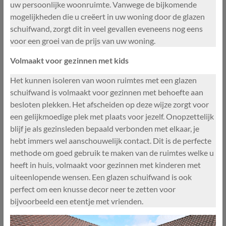
uw persoonlijke woonruimte. Vanwege de bijkomende
mogelijkheden die u creëert in uw woning door de glazen
schuifwand, zorgt dit in veel gevallen eveneens nog eens
voor een groei van de prijs van uw woning.
Volmaakt voor gezinnen met kids
Het kunnen isoleren van woon ruimtes met een glazen
schuifwand is volmaakt voor gezinnen met behoefte aan
besloten plekken. Het afscheiden op deze wijze zorgt voor
een gelijkmoedige plek met plaats voor jezelf. Onopzettelijk
blijf je als gezinsleden bepaald verbonden met elkaar, je
hebt immers wel aanschouwelijk contact. Dit is de perfecte
methode om goed gebruik te maken van de ruimtes welke u
heeft in huis, volmaakt voor gezinnen met kinderen met
uiteenlopende wensen. Een glazen schuifwand is ook
perfect om een knusse decor neer te zetten voor
bijvoorbeeld een etentje met vrienden.