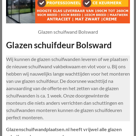
Glazen schuifwand Bolsward
Glazen schuifdeur Bolsward
Wij kunnen de glazen schuifwanden leveren of we plaatsen
de nieuwe schuifwand vakbekwaam en vlot voor u. Bij ons
hebben wij nauwelijks lange wachttijden voor het monteren
van uw glazen schuifdeur. De doorsnee wachttijd na
aanvaarding van de offerte en het zetten van de glazen
schuifwanden is ca. 1 week. Onze doorgewinterde
monteurs die niets anders verrichten dan schuttingen en
schuifwanden monteren kunnen de glazen schuifdeuren
perfect monteren.
Glazenschuifwandplaatsen.nl heeft vrijwel alle glazen