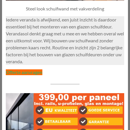
Steel look schuifwand met vakverdeling
Iedere veranda is afwijkend, een juist inzicht is daardoor
essentieel bij het monteren van een glazen schuifdeur.
Verandasol denkt graag met u mee en we hebben overal wel
een uitkomst voor. Wij bouwen uw schuifwand zonder
problemen kaars recht. Routine en inzicht zijn 2 belangrijke
factoren bij het bouwen van glazen schuifdeuren onder uw
veranda.
Offerte aanvragen