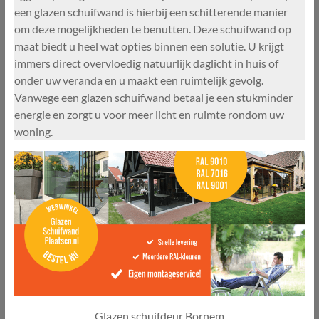
een glazen schuifwand is hierbij een schitterende manier
om deze mogelijkheden te benutten. Deze schuifwand op
maat biedt u heel wat opties binnen een solutie. U krijgt
immers direct overvloedig natuurlijk daglicht in huis of
onder uw veranda en u maakt een ruimtelijk gevolg.
Vanwege een glazen schuifwand betaal je een stukminder
energie en zorgt u voor meer licht en ruimte rondom uw
woning.
Glazen schuifdeur Bornem