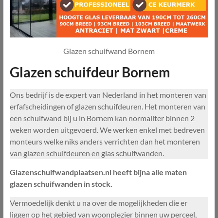
Glazen schuifwand Bornem
Glazen schuifdeur Bornem
Ons bedrijf is de expert van Nederland in het monteren van
erfafscheidingen of glazen schuifdeuren. Het monteren van
een schuifwand bij u in Bornem kan normaliter binnen 2
weken worden uitgevoerd. We werken enkel met bedreven
monteurs welke niks anders verrichten dan het monteren
van glazen schuifdeuren en glas schuifwanden.
Glazenschuifwandplaatsen.nl heeft bijna alle maten
glazen schuifwanden in stock.
Vermoedelijk denkt u na over de mogelijkheden die er
liggen op het gebied van woonplezier binnen uw perceel,