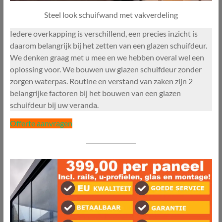
Steel look schuifwand met vakverdeling
Iedere overkapping is verschillend, een precies inzicht is
daarom belangrijk bij het zetten van een glazen schuifdeur.
We denken graag met u mee en we hebben overal wel een
oplossing voor. We bouwen uw glazen schuifdeur zonder
zorgen waterpas. Routine en verstand van zaken zijn 2
belangrijke factoren bij het bouwen van een glazen
schuifdeur bij uw veranda.
Offerte aanvragen