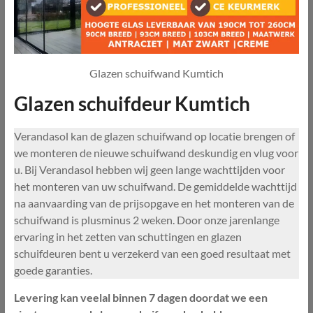
Glazen schuifwand Kumtich
Glazen schuifdeur Kumtich
Verandasol kan de glazen schuifwand op locatie brengen of
we monteren de nieuwe schuifwand deskundig en vlug voor
u. Bij Verandasol hebben wij geen lange wachttijden voor
het monteren van uw schuifwand. De gemiddelde wachttijd
na aanvaarding van de prijsopgave en het monteren van de
schuifwand is plusminus 2 weken. Door onze jarenlange
ervaring in het zetten van schuttingen en glazen
schuifdeuren bent u verzekerd van een goed resultaat met
goede garanties.
Levering kan veelal binnen 7 dagen doordat we een