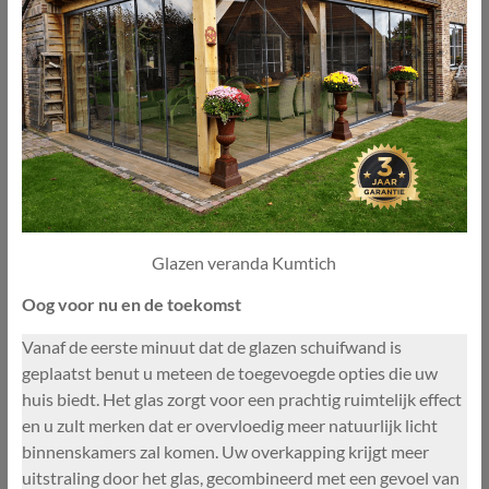
Glazen veranda Kumtich
Oog voor nu en de toekomst
Vanaf de eerste minuut dat de glazen schuifwand is
geplaatst benut u meteen de toegevoegde opties die uw
huis biedt. Het glas zorgt voor een prachtig ruimtelijk effect
en u zult merken dat er overvloedig meer natuurlijk licht
binnenskamers zal komen. Uw overkapping krijgt meer
uitstraling door het glas, gecombineerd met een gevoel van