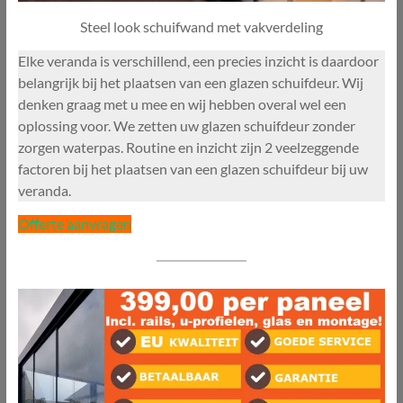
Steel look schuifwand met vakverdeling
Elke veranda is verschillend, een precies inzicht is daardoor
belangrijk bij het plaatsen van een glazen schuifdeur. Wij
denken graag met u mee en wij hebben overal wel een
oplossing voor. We zetten uw glazen schuifdeur zonder
zorgen waterpas. Routine en inzicht zijn 2 veelzeggende
factoren bij het plaatsen van een glazen schuifdeur bij uw
veranda.
Offerte aanvragen