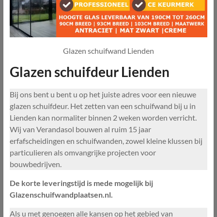
Glazen schuifwand Lienden
Glazen schuifdeur Lienden
Bij ons bent u bent u op het juiste adres voor een nieuwe
glazen schuifdeur. Het zetten van een schuifwand bij u in
Lienden kan normaliter binnen 2 weken worden verricht.
Wij van Verandasol bouwen al ruim 15 jaar
erfafscheidingen en schuifwanden, zowel kleine klussen bij
particulieren als omvangrijke projecten voor
bouwbedrijven.
De korte leveringstijd is mede mogelijk bij
Glazenschuifwandplaatsen.nl.
Als u met genoegen alle kansen op het gebied van