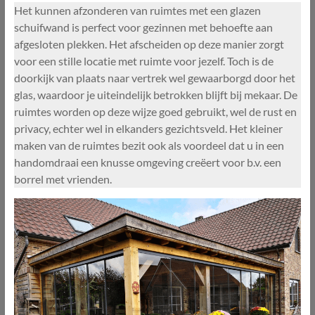
Het kunnen afzonderen van ruimtes met een glazen
schuifwand is perfect voor gezinnen met behoefte aan
afgesloten plekken. Het afscheiden op deze manier zorgt
voor een stille locatie met ruimte voor jezelf. Toch is de
doorkijk van plaats naar vertrek wel gewaarborgd door het
glas, waardoor je uiteindelijk betrokken blijft bij mekaar. De
ruimtes worden op deze wijze goed gebruikt, wel de rust en
privacy, echter wel in elkanders gezichtsveld. Het kleiner
maken van de ruimtes bezit ook als voordeel dat u in een
handomdraai een knusse omgeving creëert voor b.v. een
borrel met vrienden.