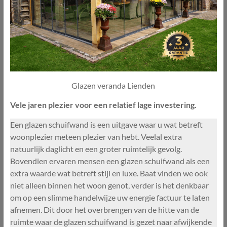
Glazen veranda Lienden
Vele jaren plezier voor een relatief lage investering.
Een glazen schuifwand is een uitgave waar u wat betreft
woonplezier meteen plezier van hebt. Veelal extra
natuurlijk daglicht en een groter ruimtelijk gevolg.
Bovendien ervaren mensen een glazen schuifwand als een
extra waarde wat betreft stijl en luxe. Baat vinden we ook
niet alleen binnen het woon genot, verder is het denkbaar
om op een slimme handelwijze uw energie factuur te laten
afnemen. Dit door het overbrengen van de hitte van de
ruimte waar de glazen schuifwand is gezet naar afwijkende