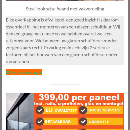
Steel look schuifwand met vakverdeling
Elke overkapping is afwijkend, een goed inzicht is daarom
essentieel bij het monteren van een glazen schuifdeur. Wij
denken graag met u mee en we hebben overal wel een
uitkomst voor. We bouwen uw glazen schuifdeur zonder
zorgen kaars recht. Ervaring en inzicht zijn 2 serieuze
factoren bij het bouwen van een glazen schuifdeur onder
uw veranda.
Offerte aanvragen