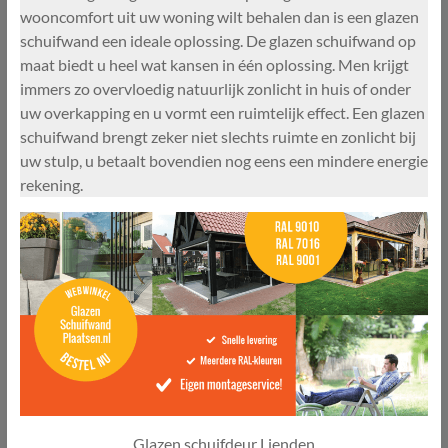
wooncomfort uit uw woning wilt behalen dan is een glazen
schuifwand een ideale oplossing. De glazen schuifwand op
maat biedt u heel wat kansen in één oplossing. Men krijgt
immers zo overvloedig natuurlijk zonlicht in huis of onder
uw overkapping en u vormt een ruimtelijk effect. Een glazen
schuifwand brengt zeker niet slechts ruimte en zonlicht bij
uw stulp, u betaalt bovendien nog eens een mindere energie
rekening.
Glazen schuifdeur Lienden