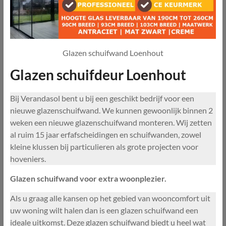
Glazen schuifwand Loenhout
Glazen schuifdeur Loenhout
Bij Verandasol bent u bij een geschikt bedrijf voor een
nieuwe glazenschuifwand. We kunnen gewoonlijk binnen 2
weken een nieuwe glazenschuifwand monteren. Wij zetten
al ruim 15 jaar erfafscheidingen en schuifwanden, zowel
kleine klussen bij particulieren als grote projecten voor
hoveniers.
Glazen schuifwand voor extra woonplezier.
Als u graag alle kansen op het gebied van wooncomfort uit
uw woning wilt halen dan is een glazen schuifwand een
ideale uitkomst. Deze glazen schuifwand biedt u heel wat