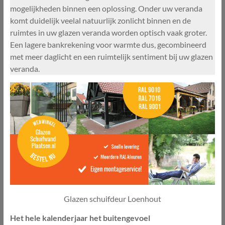
mogelijkheden binnen een oplossing. Onder uw veranda
komt duidelijk veelal natuurlijk zonlicht binnen en de
ruimtes in uw glazen veranda worden optisch vaak groter.
Een lagere bankrekening voor warmte dus, gecombineerd
met meer daglicht en een ruimtelijk sentiment bij uw glazen
veranda.
Glazen schuifdeur Loenhout
Het hele kalenderjaar het buitengevoel