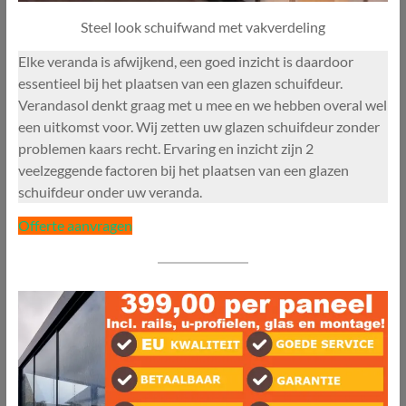
Steel look schuifwand met vakverdeling
Elke veranda is afwijkend, een goed inzicht is daardoor
essentieel bij het plaatsen van een glazen schuifdeur.
Verandasol denkt graag met u mee en we hebben overal wel
een uitkomst voor. Wij zetten uw glazen schuifdeur zonder
problemen kaars recht. Ervaring en inzicht zijn 2
veelzeggende factoren bij het plaatsen van een glazen
schuifdeur onder uw veranda.
Offerte aanvragen