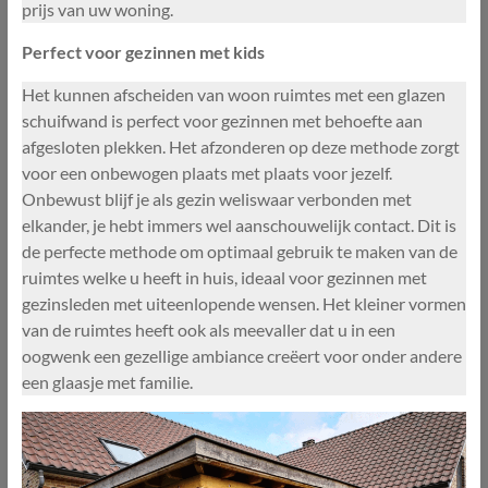
prijs van uw woning.
Perfect voor gezinnen met kids
Het kunnen afscheiden van woon ruimtes met een glazen
schuifwand is perfect voor gezinnen met behoefte aan
afgesloten plekken. Het afzonderen op deze methode zorgt
voor een onbewogen plaats met plaats voor jezelf.
Onbewust blijf je als gezin weliswaar verbonden met
elkander, je hebt immers wel aanschouwelijk contact. Dit is
de perfecte methode om optimaal gebruik te maken van de
ruimtes welke u heeft in huis, ideaal voor gezinnen met
gezinsleden met uiteenlopende wensen. Het kleiner vormen
van de ruimtes heeft ook als meevaller dat u in een
oogwenk een gezellige ambiance creëert voor onder andere
een glaasje met familie.