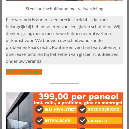
Steel look schuifwand met vakverdeling
Elke veranda is anders, een precies inzicht is daarom
belangrijk bij het installeren van een glazen schuifdeur. Wij
denken graag met u mee en we hebben overal wel een
uitkomst voor. We bouwen uw schuifwand zonder
problemen kaars recht. Routine en verstand van zaken zijn
2 serieuze factoren bij het zetten van glazen schuifdeuren
onder uw veranda.
Offerte aanvragen