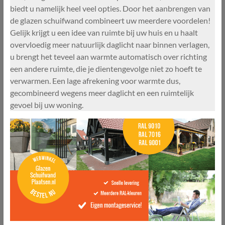
biedt u namelijk heel veel opties. Door het aanbrengen van
de glazen schuifwand combineert uw meerdere voordelen!
Gelijk krijgt u een idee van ruimte bij uw huis en u haalt
overvloedig meer natuurlijk daglicht naar binnen verlagen,
u brengt het teveel aan warmte automatisch over richting
een andere ruimte, die je dientengevolge niet zo hoeft te
verwarmen. Een lage afrekening voor warmte dus,
gecombineerd wegens meer daglicht en een ruimtelijk
gevoel bij uw woning.