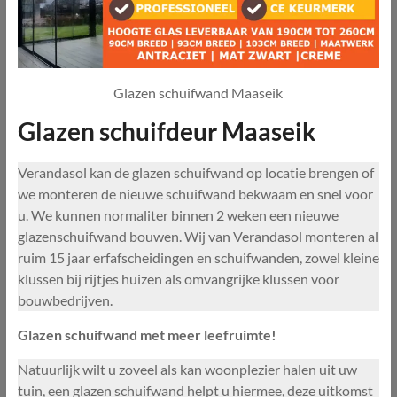
Glazen schuifwand Maaseik
Glazen schuifdeur Maaseik
Verandasol kan de glazen schuifwand op locatie brengen of
we monteren de nieuwe schuifwand bekwaam en snel voor
u. We kunnen normaliter binnen 2 weken een nieuwe
glazenschuifwand bouwen. Wij van Verandasol monteren al
ruim 15 jaar erfafscheidingen en schuifwanden, zowel kleine
klussen bij rijtjes huizen als omvangrijke klussen voor
bouwbedrijven.
Glazen schuifwand met meer leefruimte!
Natuurlijk wilt u zoveel als kan woonplezier halen uit uw
tuin, een glazen schuifwand helpt u hiermee, deze uitkomst