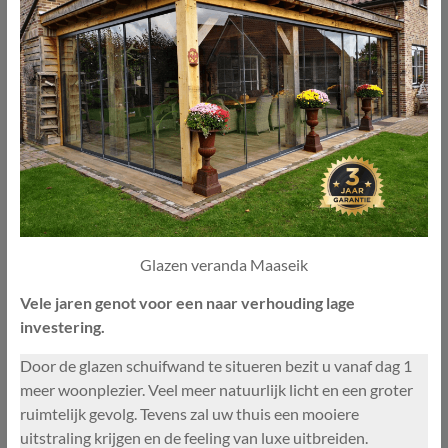
Glazen veranda Maaseik
Vele jaren genot voor een naar verhouding lage
investering.
Door de glazen schuifwand te situeren bezit u vanaf dag 1
meer woonplezier. Veel meer natuurlijk licht en een groter
ruimtelijk gevolg. Tevens zal uw thuis een mooiere
uitstraling krijgen en de feeling van luxe uitbreiden.