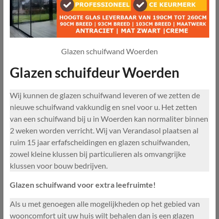
Glazen schuifwand Woerden
Glazen schuifdeur Woerden
Wij kunnen de glazen schuifwand leveren of we zetten de
nieuwe schuifwand vakkundig en snel voor u. Het zetten
van een schuifwand bij u in Woerden kan normaliter binnen
2 weken worden verricht. Wij van Verandasol plaatsen al
ruim 15 jaar erfafscheidingen en glazen schuifwanden,
zowel kleine klussen bij particulieren als omvangrijke
klussen voor bouw bedrijven.
Glazen schuifwand voor extra leefruimte!
Als u met genoegen alle mogelijkheden op het gebied van
wooncomfort uit uw huis wilt behalen dan is een glazen