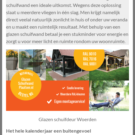
schuifwand een ideale uitkomst. Wegens deze oplossing
slaat u meerdere vliegen in één slag. Men krijgt namelijk
direct veelal natuurlijk zonlicht in huis of onder uw veranda
en u maakt een ruimtelijk resultaat. Met behulp van een
glazen schuifwand betaal je een stukminder voor energie en
zorgt u voor meer licht en ruimte rondom uw woonruimte.
Glazen schuifdeur Woerden
Het hele kalenderjaar een buitengevoel