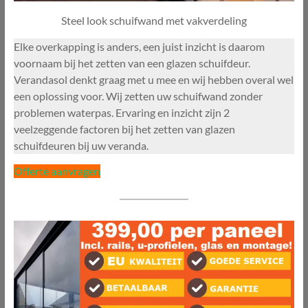
Steel look schuifwand met vakverdeling
Elke overkapping is anders, een juist inzicht is daarom
voornaam bij het zetten van een glazen schuifdeur.
Verandasol denkt graag met u mee en wij hebben overal wel
een oplossing voor. Wij zetten uw schuifwand zonder
problemen waterpas. Ervaring en inzicht zijn 2
veelzeggende factoren bij het zetten van glazen
schuifdeuren bij uw veranda.
Offerte aanvragen