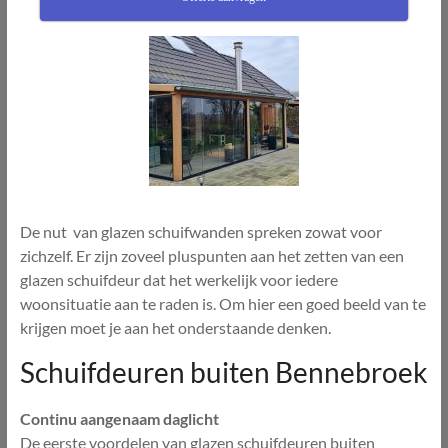
De nut van glazen schuifwanden spreken zowat voor
zichzelf. Er zijn zoveel pluspunten aan het zetten van een
glazen schuifdeur dat het werkelijk voor iedere
woonsituatie aan te raden is. Om hier een goed beeld van te
krijgen moet je aan het onderstaande denken.
Schuifdeuren buiten Bennebroek
Continu aangenaam daglicht
De eerste voordelen van glazen schuifdeuren buiten