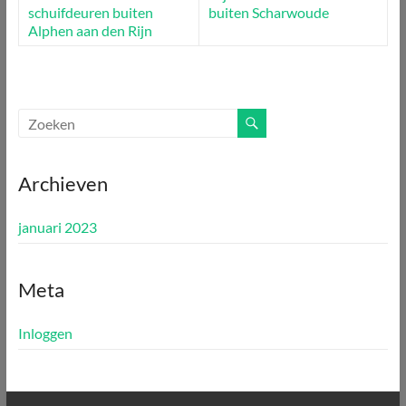
schuifdeuren buiten
buiten Scharwoude
Alphen aan den Rijn
Archieven
januari 2023
Meta
Inloggen