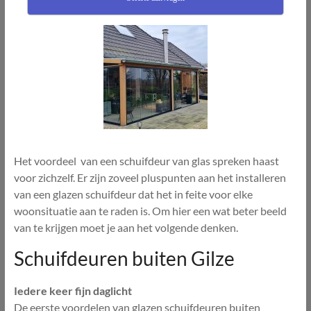
Het voordeel van een schuifdeur van glas spreken haast
voor zichzelf. Er zijn zoveel pluspunten aan het installeren
van een glazen schuifdeur dat het in feite voor elke
woonsituatie aan te raden is. Om hier een wat beter beeld
van te krijgen moet je aan het volgende denken.
Schuifdeuren buiten Gilze
Iedere keer fijn daglicht
De eerste voordelen van glazen schuifdeuren buiten