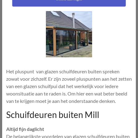
Het pluspunt van glazen schuifdeuren buiten spreken
zowat voor zichzelf. Er zijn zoveel pluspunten aan het zetten
van een glazen schuifpui dat het werkelijk voor iedere
woonsituatie aan te raden is. Om hier een wat beter beeld
van te krijgen moet je aan het onderstaande denken.
Schuifdeuren buiten Mill
Altijd fijn daglicht
De belangrijkste voordelen van glazen schuifdeuren buiten