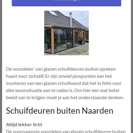
De voordelen van glazen schuifdeuren buiten spreken
haast voor zichzelf. Er zijn zoveel pluspunten aan het
monteren van een glazen schuifwand dat het in feite voor
elke woonsituatie aan te raden is. Om hier een wat beter
beeld van te krijgen moet je aan het onderstaande denken.
Schuifdeuren buiten Naarden
Altijd lekker licht
De voornaamste voordelen van glazen schuifdeuren buiten