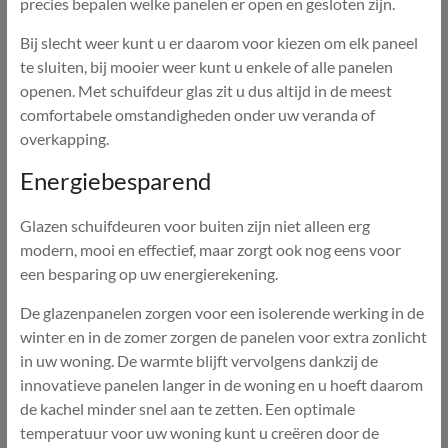
precies bepalen welke panelen er open en gesloten zijn.
Bij slecht weer kunt u er daarom voor kiezen om elk paneel
te sluiten, bij mooier weer kunt u enkele of alle panelen
openen. Met schuifdeur glas zit u dus altijd in de meest
comfortabele omstandigheden onder uw veranda of
overkapping.
Energiebesparend
Glazen schuifdeuren voor buiten zijn niet alleen erg
modern, mooi en effectief, maar zorgt ook nog eens voor
een besparing op uw energierekening.
De glazenpanelen zorgen voor een isolerende werking in de
winter en in de zomer zorgen de panelen voor extra zonlicht
in uw woning. De warmte blijft vervolgens dankzij de
innovatieve panelen langer in de woning en u hoeft daarom
de kachel minder snel aan te zetten. Een optimale
temperatuur voor uw woning kunt u creëren door de