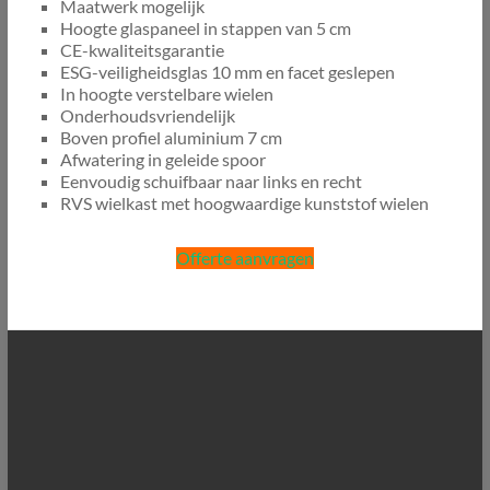
Maatwerk mogelijk
Hoogte glaspaneel in stappen van 5 cm
CE-kwaliteitsgarantie
ESG-veiligheidsglas 10 mm en facet geslepen
In hoogte verstelbare wielen
Onderhoudsvriendelijk
Boven profiel aluminium 7 cm
Afwatering in geleide spoor
Eenvoudig schuifbaar naar links en recht
RVS wielkast met hoogwaardige kunststof wielen
Offerte aanvragen