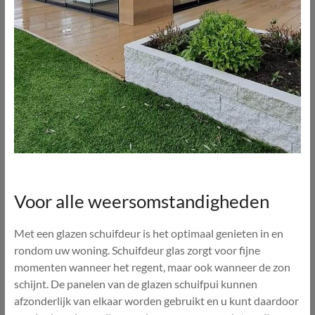
Voor alle weersomstandigheden
Met een glazen schuifdeur is het optimaal genieten in en
rondom uw woning. Schuifdeur glas zorgt voor fijne
momenten wanneer het regent, maar ook wanneer de zon
schijnt. De panelen van de glazen schuifpui kunnen
afzonderlijk van elkaar worden gebruikt en u kunt daardoor