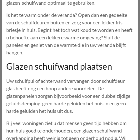
glazen schuifwand optimaal te gebruiken.
Is het te warm onder de veranda? Open dan een gedeelte
van de schuifdeuren buiten en zorg voor een lekker fris
briesje in huis. Begint het toch wat koud te worden en heeft
u behoefte aan een lekkere warme omgeving? Sluit de
panelen en geniet van de warmte die in uw veranda blijft
hangen.
Glazen schuifwand plaatsen
Uw schuifpui of achterwand vervangen door schuifdeur
glas heeft nog een hoop andere voordelen. De
glazenpanelen zorgen bijvoorbeeld voor een dubbelzijdige
geluidsdemping, geen harde geluiden het huis in en geen
harde geluiden het huis uit dus.
Bij veel woningen ziet u dat mensen geen tijd hebben om
hun huis goed te onderhouden, een glazen schuifwand
overkapping heeft weinig tot geen onderhoud nodig. Wij