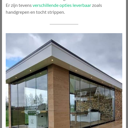
Er zijn tevens
verschillende opties leverbaar
zoals
handgrepen en tocht strippen.