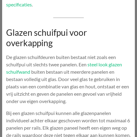
specificaties
.
Glazen schuifpui voor
overkapping
De glazen schuifdeuren buiten bestaat niet zoals een
schuifpui uit slechts twee panelen. Een
steel look glazen
schuifwand
buiten bestaan uit meerdere panelen en
bestaan volledig uit glas. Door veel glas te gebruiken in
plaats van een combinatie van glas en hout, ontstaat er een
vrij uitzicht en geven de panelen een gevoel van vrijheid
onder uw eigen overkapping.
Bij een glazen schuifpui kunnen alle glazenpanelen
individueel achter elkaar geschoven worden tot maximaal 6
panelen per rails. Elk glazen paneel heeft een eigen weg op
de rails waardoor deze niet tegen elkaar aan kunnen komen.