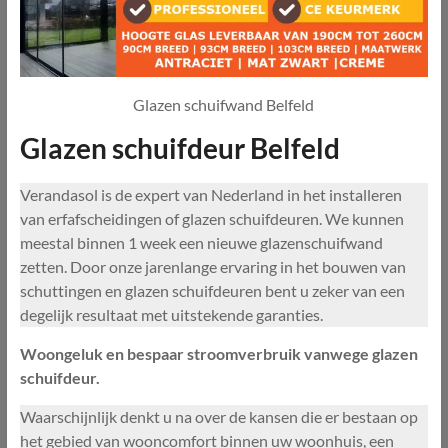
Glazen schuifwand Belfeld
Glazen schuifdeur Belfeld
Verandasol is de expert van Nederland in het installeren
van erfafscheidingen of glazen schuifdeuren. We kunnen
meestal binnen 1 week een nieuwe glazenschuifwand
zetten. Door onze jarenlange ervaring in het bouwen van
schuttingen en glazen schuifdeuren bent u zeker van een
degelijk resultaat met uitstekende garanties.
Woongeluk en bespaar stroomverbruik vanwege glazen
schuifdeur.
Waarschijnlijk denkt u na over de kansen die er bestaan op
het gebied van wooncomfort binnen uw woonhuis, een