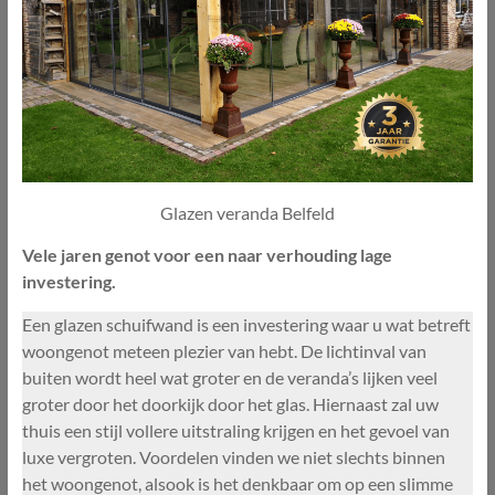
Glazen veranda Belfeld
Vele jaren genot voor een naar verhouding lage
investering.
Een glazen schuifwand is een investering waar u wat betreft
woongenot meteen plezier van hebt. De lichtinval van
buiten wordt heel wat groter en de veranda’s lijken veel
groter door het doorkijk door het glas. Hiernaast zal uw
thuis een stijl vollere uitstraling krijgen en het gevoel van
luxe vergroten. Voordelen vinden we niet slechts binnen
het woongenot, alsook is het denkbaar om op een slimme