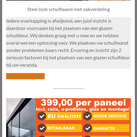
Steel look schuifwand met vakverdeling
Iedere overkapping is afwijkend, een juist inzicht is
daardoor voornaam bij het plaatsen van een glazen
schuifdeur. Wij denken graag met u mee en we hebben
overal wel een oplossing voor. We plaatsen uw schuifwand
zonder problemen kaars recht. Ervaring en inzicht zijn 2
serieuze factoren bij het plaatsen van een glazen schuifdeur
bij uw veranda.
Offerte aanvragen