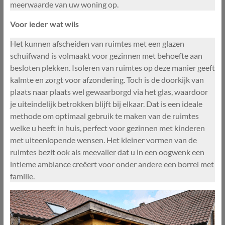
meerwaarde van uw woning op.
Voor ieder wat wils
Het kunnen afscheiden van ruimtes met een glazen
schuifwand is volmaakt voor gezinnen met behoefte aan
besloten plekken. Isoleren van ruimtes op deze manier geeft
kalmte en zorgt voor afzondering. Toch is de doorkijk van
plaats naar plaats wel gewaarborgd via het glas, waardoor
je uiteindelijk betrokken blijft bij elkaar. Dat is een ideale
methode om optimaal gebruik te maken van de ruimtes
welke u heeft in huis, perfect voor gezinnen met kinderen
met uiteenlopende wensen. Het kleiner vormen van de
ruimtes bezit ook als meevaller dat u in een oogwenk een
intieme ambiance creëert voor onder andere een borrel met
familie.