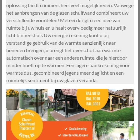
oplossing biedt u immers heel veel mogelijkheden. Vanwege
het aanbrengen van de glazen schuifwand combineert uw
verschillende voordelen! Meteen krijgt u een idee van
ruimte bij uw huis en u haalt overvloedig meer natuurlijk
licht binnenshuis Uw energie rekening kunt u bij
verstandige gebruik van de warmte aanzienlijk naar
beneden brengen, u brengt het overschot aan warmte
automatisch over naar een andere ruimte, die je hierdoor
minder hoeft op te warmen. Een lagere bankrekening voor
warmte dus, gecombineerd jegens meer daglicht en een
ruimtelijk sentiment bij uw glazen veranda.