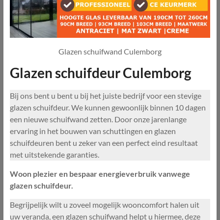
Glazen schuifwand Culemborg
Glazen schuifdeur Culemborg
Bij ons bent u bent u bij het juiste bedrijf voor een stevige
glazen schuifdeur. We kunnen gewoonlijk binnen 10 dagen
een nieuwe schuifwand zetten. Door onze jarenlange
ervaring in het bouwen van schuttingen en glazen
schuifdeuren bent u zeker van een perfect eind resultaat
met uitstekende garanties.
Woon plezier en bespaar energieverbruik vanwege
glazen schuifdeur.
Begrijpelijk wilt u zoveel mogelijk wooncomfort halen uit
uw veranda, een glazen schuifwand helpt u hiermee, deze