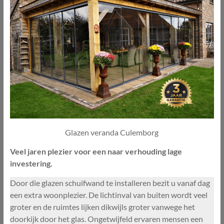
Glazen veranda Culemborg
Veel jaren plezier voor een naar verhouding lage
investering.
Door die glazen schuifwand te installeren bezit u vanaf dag
een extra woonplezier. De lichtinval van buiten wordt veel
groter en de ruimtes lijken dikwijls groter vanwege het
doorkijk door het glas. Ongetwijfeld ervaren mensen een