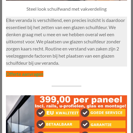
Steel look schuifwand met vakverdeling
Elke veranda is verschillend, een precies inzicht is daardoor
essentieel bij het zetten van een glazen schuifdeur. We
denken graag met u mee en we hebben overal wel een
uitkomst voor. We plaatsen uw glazen schuifdeur zonder
zorgen kaars recht. Routine en verstand van zaken zijn 2
veelzeggende factoren bij het plaatsen van een glazen
schuifdeur bij uw veranda.
Offerte aanvragen