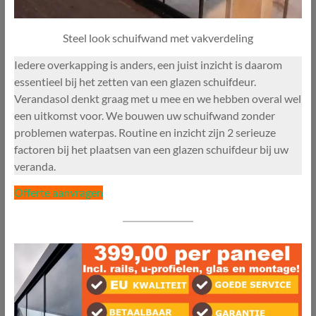
Steel look schuifwand met vakverdeling
Iedere overkapping is anders, een juist inzicht is daarom
essentieel bij het zetten van een glazen schuifdeur.
Verandasol denkt graag met u mee en we hebben overal wel
een uitkomst voor. We bouwen uw schuifwand zonder
problemen waterpas. Routine en inzicht zijn 2 serieuze
factoren bij het plaatsen van een glazen schuifdeur bij uw
veranda.
Offerte aanvragen