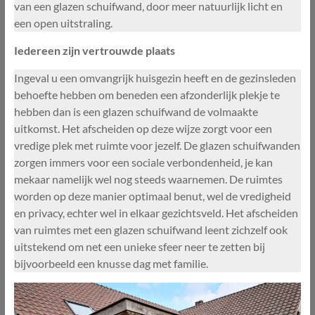
van een glazen schuifwand, door meer natuurlijk licht en
een open uitstraling.
Iedereen zijn vertrouwde plaats
Ingeval u een omvangrijk huisgezin heeft en de gezinsleden
behoefte hebben om beneden een afzonderlijk plekje te
hebben dan is een glazen schuifwand de volmaakte
uitkomst. Het afscheiden op deze wijze zorgt voor een
vredige plek met ruimte voor jezelf. De glazen schuifwanden
zorgen immers voor een sociale verbondenheid, je kan
mekaar namelijk wel nog steeds waarnemen. De ruimtes
worden op deze manier optimaal benut, wel de vredigheid
en privacy, echter wel in elkaar gezichtsveld. Het afscheiden
van ruimtes met een glazen schuifwand leent zichzelf ook
uitstekend om net een unieke sfeer neer te zetten bij
bijvoorbeeld een knusse dag met familie.