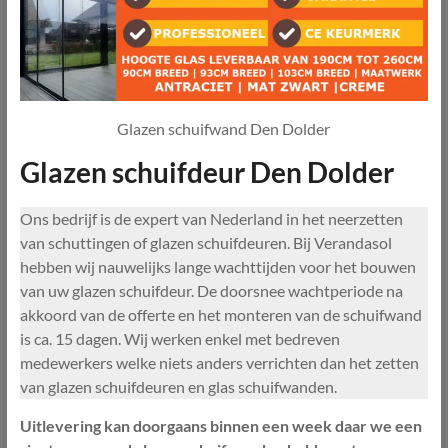
Glazen schuifwand Den Dolder
Glazen schuifdeur Den Dolder
Ons bedrijf is de expert van Nederland in het neerzetten
van schuttingen of glazen schuifdeuren. Bij Verandasol
hebben wij nauwelijks lange wachttijden voor het bouwen
van uw glazen schuifdeur. De doorsnee wachtperiode na
akkoord van de offerte en het monteren van de schuifwand
is ca. 15 dagen. Wij werken enkel met bedreven
medewerkers welke niets anders verrichten dan het zetten
van glazen schuifdeuren en glas schuifwanden.
Uitlevering kan doorgaans binnen een week daar we een