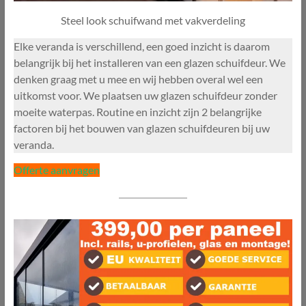
Steel look schuifwand met vakverdeling
Elke veranda is verschillend, een goed inzicht is daarom
belangrijk bij het installeren van een glazen schuifdeur. We
denken graag met u mee en wij hebben overal wel een
uitkomst voor. We plaatsen uw glazen schuifdeur zonder
moeite waterpas. Routine en inzicht zijn 2 belangrijke
factoren bij het bouwen van glazen schuifdeuren bij uw
veranda.
Offerte aanvragen