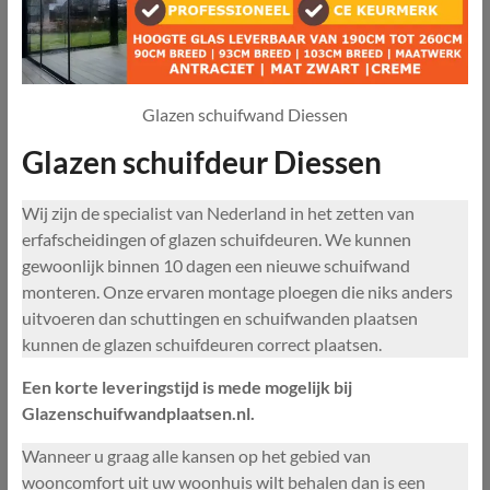
Glazen schuifwand Diessen
Glazen schuifdeur Diessen
Wij zijn de specialist van Nederland in het zetten van
erfafscheidingen of glazen schuifdeuren. We kunnen
gewoonlijk binnen 10 dagen een nieuwe schuifwand
monteren. Onze ervaren montage ploegen die niks anders
uitvoeren dan schuttingen en schuifwanden plaatsen
kunnen de glazen schuifdeuren correct plaatsen.
Een korte leveringstijd is mede mogelijk bij
Glazenschuifwandplaatsen.nl.
Wanneer u graag alle kansen op het gebied van
wooncomfort uit uw woonhuis wilt behalen dan is een