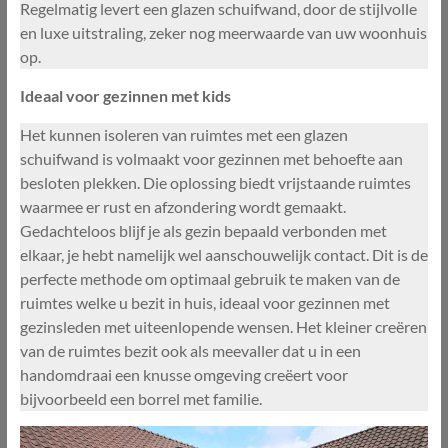
Regelmatig levert een glazen schuifwand, door de stijlvolle
en luxe uitstraling, zeker nog meerwaarde van uw woonhuis
op.
Ideaal voor gezinnen met kids
Het kunnen isoleren van ruimtes met een glazen
schuifwand is volmaakt voor gezinnen met behoefte aan
besloten plekken. Die oplossing biedt vrijstaande ruimtes
waarmee er rust en afzondering wordt gemaakt.
Gedachteloos blijf je als gezin bepaald verbonden met
elkaar, je hebt namelijk wel aanschouwelijk contact. Dit is de
perfecte methode om optimaal gebruik te maken van de
ruimtes welke u bezit in huis, ideaal voor gezinnen met
gezinsleden met uiteenlopende wensen. Het kleiner creëren
van de ruimtes bezit ook als meevaller dat u in een
handomdraai een knusse omgeving creëert voor
bijvoorbeeld een borrel met familie.