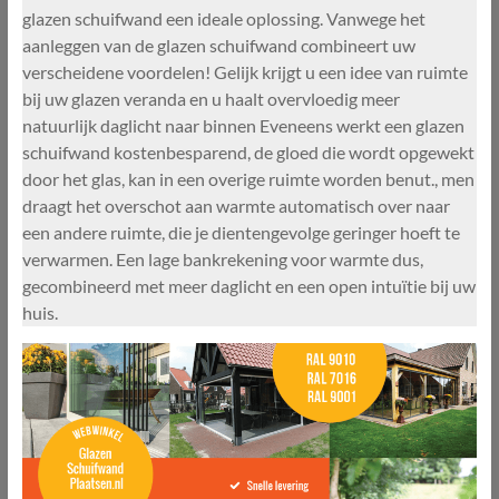
glazen schuifwand een ideale oplossing. Vanwege het
aanleggen van de glazen schuifwand combineert uw
verscheidene voordelen! Gelijk krijgt u een idee van ruimte
bij uw glazen veranda en u haalt overvloedig meer
natuurlijk daglicht naar binnen Eveneens werkt een glazen
schuifwand kostenbesparend, de gloed die wordt opgewekt
door het glas, kan in een overige ruimte worden benut., men
draagt het overschot aan warmte automatisch over naar
een andere ruimte, die je dientengevolge geringer hoeft te
verwarmen. Een lage bankrekening voor warmte dus,
gecombineerd met meer daglicht en een open intuïtie bij uw
huis.