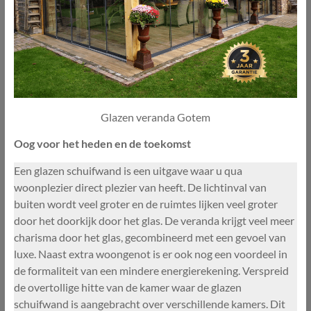
Glazen veranda Gotem
Oog voor het heden en de toekomst
Een glazen schuifwand is een uitgave waar u qua
woonplezier direct plezier van heeft. De lichtinval van
buiten wordt veel groter en de ruimtes lijken veel groter
door het doorkijk door het glas. De veranda krijgt veel meer
charisma door het glas, gecombineerd met een gevoel van
luxe. Naast extra woongenot is er ook nog een voordeel in
de formaliteit van een mindere energierekening. Verspreid
de overtollige hitte van de kamer waar de glazen
schuifwand is aangebracht over verschillende kamers. Dit