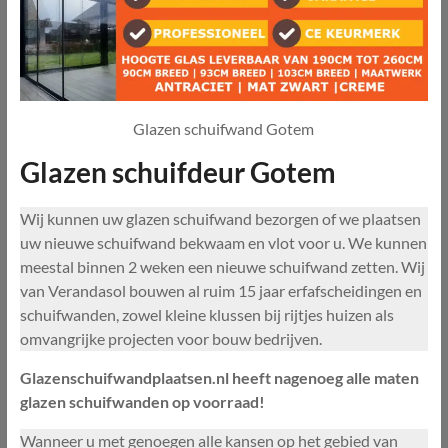
Glazen schuifwand Gotem
Glazen schuifdeur Gotem
Wij kunnen uw glazen schuifwand bezorgen of we plaatsen
uw nieuwe schuifwand bekwaam en vlot voor u. We kunnen
meestal binnen 2 weken een nieuwe schuifwand zetten. Wij
van Verandasol bouwen al ruim 15 jaar erfafscheidingen en
schuifwanden, zowel kleine klussen bij rijtjes huizen als
omvangrijke projecten voor bouw bedrijven.
Glazenschuifwandplaatsen.nl heeft nagenoeg alle maten
glazen schuifwanden op voorraad!
Wanneer u met genoegen alle kansen op het gebied van