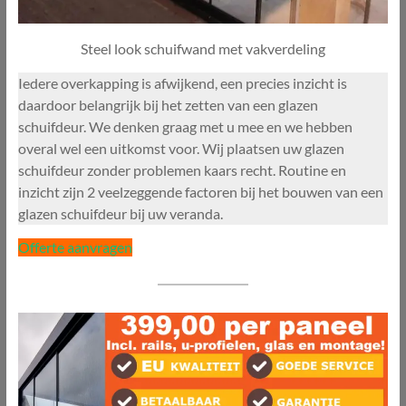
Steel look schuifwand met vakverdeling
Iedere overkapping is afwijkend, een precies inzicht is
daardoor belangrijk bij het zetten van een glazen
schuifdeur. We denken graag met u mee en we hebben
overal wel een uitkomst voor. Wij plaatsen uw glazen
schuifdeur zonder problemen kaars recht. Routine en
inzicht zijn 2 veelzeggende factoren bij het bouwen van een
glazen schuifdeur bij uw veranda.
Offerte aanvragen