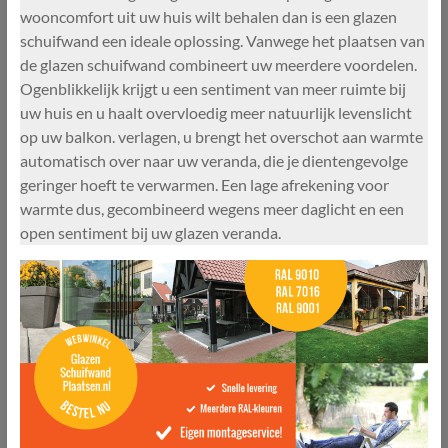
wooncomfort uit uw huis wilt behalen dan is een glazen
schuifwand een ideale oplossing. Vanwege het plaatsen van
de glazen schuifwand combineert uw meerdere voordelen.
Ogenblikkelijk krijgt u een sentiment van meer ruimte bij
uw huis en u haalt overvloedig meer natuurlijk levenslicht
op uw balkon. verlagen, u brengt het overschot aan warmte
automatisch over naar uw veranda, die je dientengevolge
geringer hoeft te verwarmen. Een lage afrekening voor
warmte dus, gecombineerd wegens meer daglicht en een
open sentiment bij uw glazen veranda.