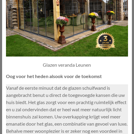
Glazen veranda Leunen
Oog voor het heden alsook voor de toekomst
Vanaf de eerste minuut dat de glazen schuifwand is
aangebracht benut u direct de toegevoegde kansen die uw
huis biedt. Het glas zorgt voor een prachtig ruimtelijk effect
en u zal ondervinden dat er heel wat meer natuurlijk licht
binnenshuis zal komen. Uw overkapping krijgt veel meer
emanatie door het glas, een combinatie van gevoel van luxe.
Behalve meer woonplezier is er zeker nog een voordeel in