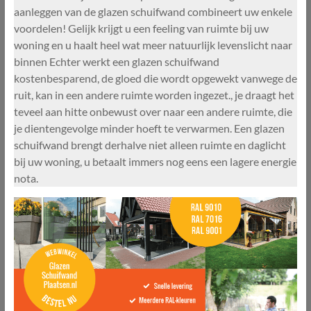
aanleggen van de glazen schuifwand combineert uw enkele
voordelen! Gelijk krijgt u een feeling van ruimte bij uw
woning en u haalt heel wat meer natuurlijk levenslicht naar
binnen Echter werkt een glazen schuifwand
kostenbesparend, de gloed die wordt opgewekt vanwege de
ruit, kan in een andere ruimte worden ingezet., je draagt het
teveel aan hitte onbewust over naar een andere ruimte, die
je dientengevolge minder hoeft te verwarmen. Een glazen
schuifwand brengt derhalve niet alleen ruimte en daglicht
bij uw woning, u betaalt immers nog eens een lagere energie
nota.