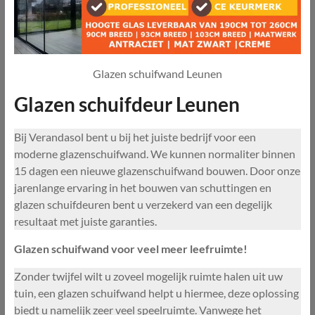
Glazen schuifwand Leunen
Glazen schuifdeur Leunen
Bij Verandasol bent u bij het juiste bedrijf voor een
moderne glazenschuifwand. We kunnen normaliter binnen
15 dagen een nieuwe glazenschuifwand bouwen. Door onze
jarenlange ervaring in het bouwen van schuttingen en
glazen schuifdeuren bent u verzekerd van een degelijk
resultaat met juiste garanties.
Glazen schuifwand voor veel meer leefruimte!
Zonder twijfel wilt u zoveel mogelijk ruimte halen uit uw
tuin, een glazen schuifwand helpt u hiermee, deze oplossing
biedt u namelijk zeer veel speelruimte. Vanwege het