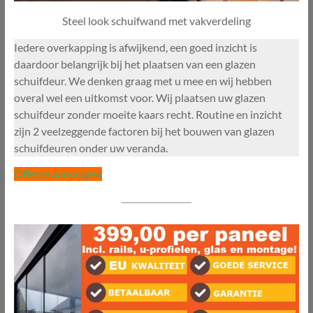
Steel look schuifwand met vakverdeling
Iedere overkapping is afwijkend, een goed inzicht is
daardoor belangrijk bij het plaatsen van een glazen
schuifdeur. We denken graag met u mee en wij hebben
overal wel een uitkomst voor. Wij plaatsen uw glazen
schuifdeur zonder moeite kaars recht. Routine en inzicht
zijn 2 veelzeggende factoren bij het bouwen van glazen
schuifdeuren onder uw veranda.
Offerte aanvragen