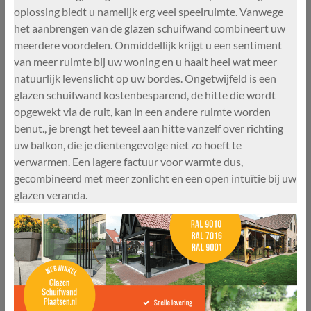
oplossing biedt u namelijk erg veel speelruimte. Vanwege
het aanbrengen van de glazen schuifwand combineert uw
meerdere voordelen. Onmiddellijk krijgt u een sentiment
van meer ruimte bij uw woning en u haalt heel wat meer
natuurlijk levenslicht op uw bordes. Ongetwijfeld is een
glazen schuifwand kostenbesparend, de hitte die wordt
opgewekt via de ruit, kan in een andere ruimte worden
benut., je brengt het teveel aan hitte vanzelf over richting
uw balkon, die je dientengevolge niet zo hoeft te
verwarmen. Een lagere factuur voor warmte dus,
gecombineerd met meer zonlicht en een open intuïtie bij uw
glazen veranda.