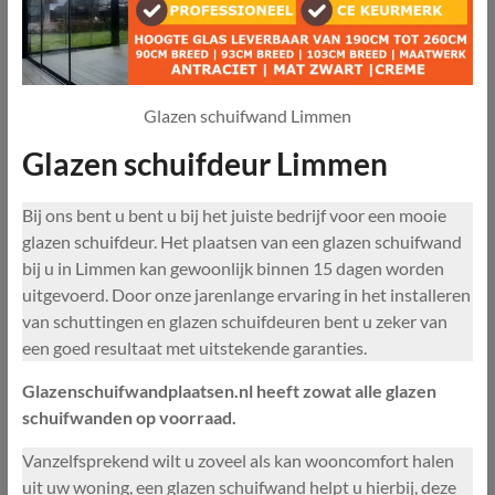
Glazen schuifwand Limmen
Glazen schuifdeur Limmen
Bij ons bent u bent u bij het juiste bedrijf voor een mooie
glazen schuifdeur. Het plaatsen van een glazen schuifwand
bij u in Limmen kan gewoonlijk binnen 15 dagen worden
uitgevoerd. Door onze jarenlange ervaring in het installeren
van schuttingen en glazen schuifdeuren bent u zeker van
een goed resultaat met uitstekende garanties.
Glazenschuifwandplaatsen.nl heeft zowat alle glazen
schuifwanden op voorraad.
Vanzelfsprekend wilt u zoveel als kan wooncomfort halen
uit uw woning, een glazen schuifwand helpt u hierbij, deze