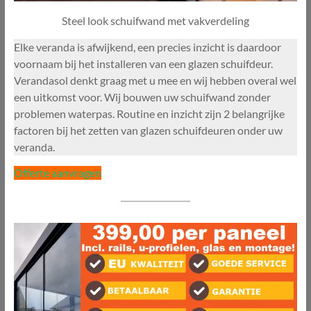
Steel look schuifwand met vakverdeling
Elke veranda is afwijkend, een precies inzicht is daardoor
voornaam bij het installeren van een glazen schuifdeur.
Verandasol denkt graag met u mee en wij hebben overal wel
een uitkomst voor. Wij bouwen uw schuifwand zonder
problemen waterpas. Routine en inzicht zijn 2 belangrijke
factoren bij het zetten van glazen schuifdeuren onder uw
veranda.
Offerte aanvragen