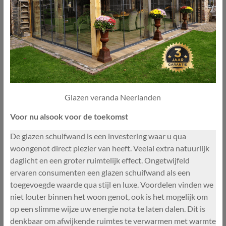
Glazen veranda Neerlanden
Voor nu alsook voor de toekomst
De glazen schuifwand is een investering waar u qua
woongenot direct plezier van heeft. Veelal extra natuurlijk
daglicht en een groter ruimtelijk effect. Ongetwijfeld
ervaren consumenten een glazen schuifwand als een
toegevoegde waarde qua stijl en luxe. Voordelen vinden we
niet louter binnen het woon genot, ook is het mogelijk om
op een slimme wijze uw energie nota te laten dalen. Dit is
denkbaar om afwijkende ruimtes te verwarmen met warmte