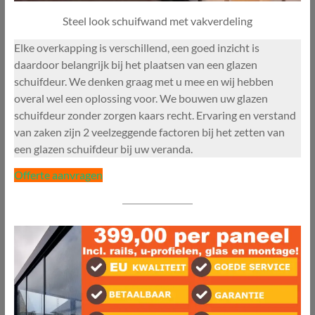
Steel look schuifwand met vakverdeling
Elke overkapping is verschillend, een goed inzicht is
daardoor belangrijk bij het plaatsen van een glazen
schuifdeur. We denken graag met u mee en wij hebben
overal wel een oplossing voor. We bouwen uw glazen
schuifdeur zonder zorgen kaars recht. Ervaring en verstand
van zaken zijn 2 veelzeggende factoren bij het zetten van
een glazen schuifdeur bij uw veranda.
Offerte aanvragen