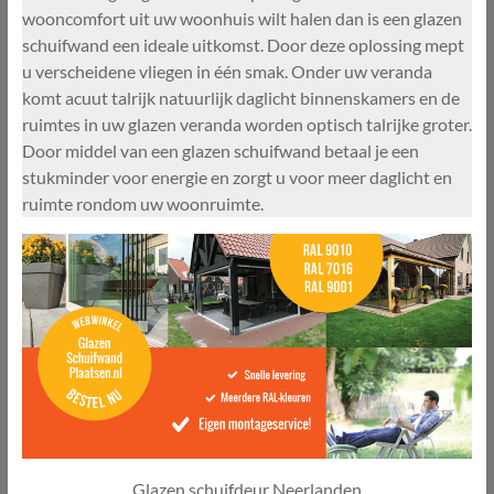
wooncomfort uit uw woonhuis wilt halen dan is een glazen
schuifwand een ideale uitkomst. Door deze oplossing mept
u verscheidene vliegen in één smak. Onder uw veranda
komt acuut talrijk natuurlijk daglicht binnenskamers en de
ruimtes in uw glazen veranda worden optisch talrijke groter.
Door middel van een glazen schuifwand betaal je een
stukminder voor energie en zorgt u voor meer daglicht en
ruimte rondom uw woonruimte.
Glazen schuifdeur Neerlanden