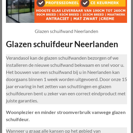
Glazen schuifwand Neerlanden
Glazen schuifdeur Neerlanden
Verandasol kan de glazen schuifwanden bezorgen of we
installeren de nieuwe schuifwand bekwaam en snel voor u.
Het bouwen van een schuifwand bij u in Neerlanden kan
doorgaans binnen 1 week worden uitgevoerd. Door onze 15
jaar ervaring in het zetten van schuttingen en glazen
schuifdeuren bent u zeker van een correct eindproduct met
juiste garanties.
Woonplezier en minder stroomverbruik vanwege glazen
schuifdeur.
Wanneer u graag alle kansen op het gebied van