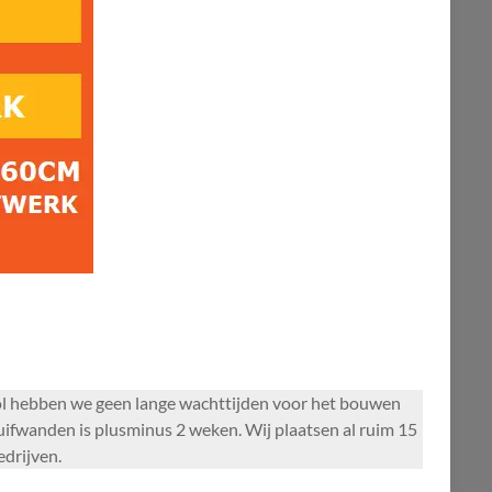
ol hebben we geen lange wachttijden voor het bouwen
ifwanden is plusminus 2 weken. Wij plaatsen al ruim 15
edrijven.