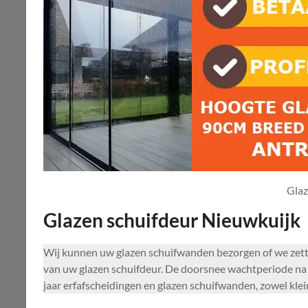
Glaz
Glazen schuifdeur Nieuwkuijk
Wij kunnen uw glazen schuifwanden bezorgen of we zett
van uw glazen schuifdeur. De doorsnee wachtperiode na 
jaar erfafscheidingen en glazen schuifwanden, zowel klei