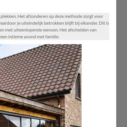
 plekken. Het afzonderen op deze methode zorgt voor
rdoor je uiteindelijk betrokken blijft bij elkander. Dit is
eden met uiteenlopende wensen. Het afscheiden van
 een intieme avond met familie.