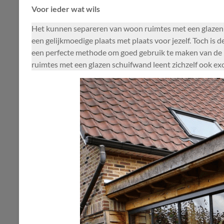
Voor ieder wat wils
Het kunnen separeren van woon ruimtes met een glazen 
een gelijkmoedige plaats met plaats voor jezelf. Toch is d
een perfecte methode om goed gebruik te maken van de r
ruimtes met een glazen schuifwand leent zichzelf ook exc