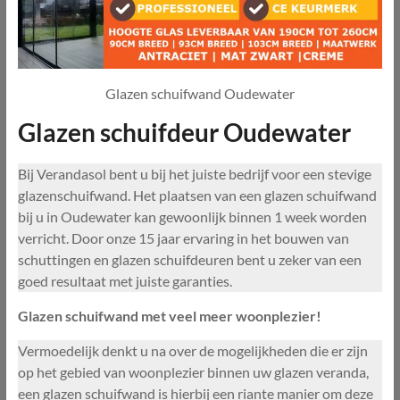
Glazen schuifwand Oudewater
Glazen schuifdeur Oudewater
Bij Verandasol bent u bij het juiste bedrijf voor een stevige
glazenschuifwand. Het plaatsen van een glazen schuifwand
bij u in Oudewater kan gewoonlijk binnen 1 week worden
verricht. Door onze 15 jaar ervaring in het bouwen van
schuttingen en glazen schuifdeuren bent u zeker van een
goed resultaat met juiste garanties.
Glazen schuifwand met veel meer woonplezier!
Vermoedelijk denkt u na over de mogelijkheden die er zijn
op het gebied van woonplezier binnen uw glazen veranda,
een glazen schuifwand is hierbij een riante manier om deze