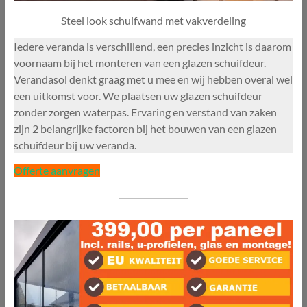
Steel look schuifwand met vakverdeling
Iedere veranda is verschillend, een precies inzicht is daarom
voornaam bij het monteren van een glazen schuifdeur.
Verandasol denkt graag met u mee en wij hebben overal wel
een uitkomst voor. We plaatsen uw glazen schuifdeur
zonder zorgen waterpas. Ervaring en verstand van zaken
zijn 2 belangrijke factoren bij het bouwen van een glazen
schuifdeur bij uw veranda.
Offerte aanvragen