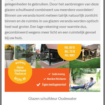
gelegenheden te gebruiken. Door het aanbrengen van deze
glazen schuifwand combineert uw meerdere voordelen!
Binnen uw veranda komt meteen talrijk natuurlijk zonlicht
binnen en de ruimtes in uw glazen veranda worden optisch
heel wat groter. Een lage rekening voor warmte dus,
gecombineerd wegens meer licht en een ruimtelijk gevoel
bij uw huis.
Glazen schuifdeur Oudewater