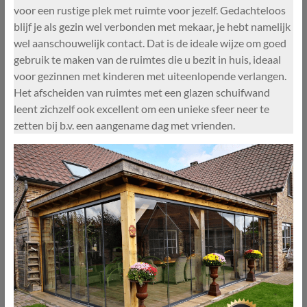
voor een rustige plek met ruimte voor jezelf. Gedachteloos
blijf je als gezin wel verbonden met mekaar, je hebt namelijk
wel aanschouwelijk contact. Dat is de ideale wijze om goed
gebruik te maken van de ruimtes die u bezit in huis, ideaal
voor gezinnen met kinderen met uiteenlopende verlangen.
Het afscheiden van ruimtes met een glazen schuifwand
leent zichzelf ook excellent om een unieke sfeer neer te
zetten bij b.v. een aangename dag met vrienden.