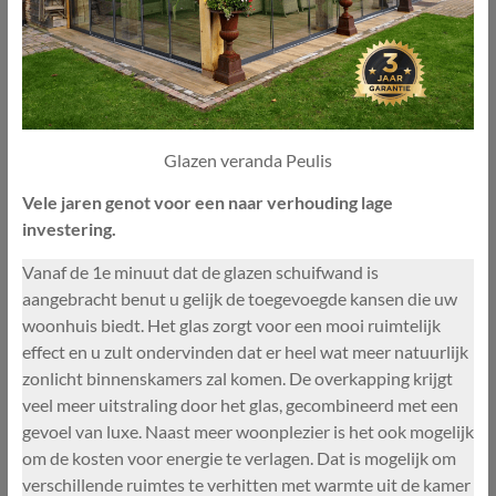
Glazen veranda Peulis
Vele jaren genot voor een naar verhouding lage
investering.
Vanaf de 1e minuut dat de glazen schuifwand is
aangebracht benut u gelijk de toegevoegde kansen die uw
woonhuis biedt. Het glas zorgt voor een mooi ruimtelijk
effect en u zult ondervinden dat er heel wat meer natuurlijk
zonlicht binnenskamers zal komen. De overkapping krijgt
veel meer uitstraling door het glas, gecombineerd met een
gevoel van luxe. Naast meer woonplezier is het ook mogelijk
om de kosten voor energie te verlagen. Dat is mogelijk om
verschillende ruimtes te verhitten met warmte uit de kamer