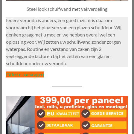
Steel look schuifwand met vakverdeling
Iedere veranda is anders, een goed inzicht is daarom
voornaam bij het plaatsen van een glazen schuifdeur. Wij
denken graag met u mee en we hebben overal wel een
oplossing voor. Wij zetten uw schuifwand zonder zorgen
waterpas. Routine en verstand van zaken zijn 2
veelzeggende factoren bij het zetten van een glazen
schuifdeur onder uw veranda.
Offerte aanvragen