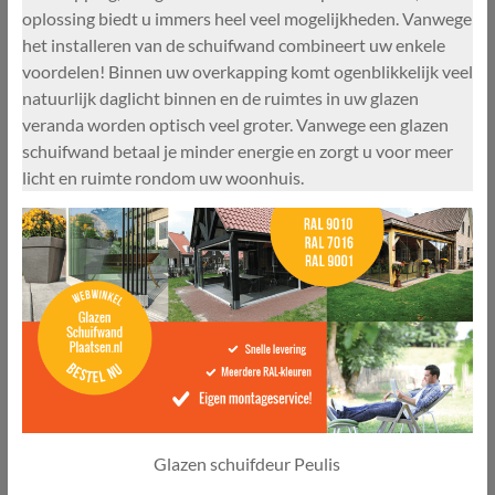
oplossing biedt u immers heel veel mogelijkheden. Vanwege
het installeren van de schuifwand combineert uw enkele
voordelen! Binnen uw overkapping komt ogenblikkelijk veel
natuurlijk daglicht binnen en de ruimtes in uw glazen
veranda worden optisch veel groter. Vanwege een glazen
schuifwand betaal je minder energie en zorgt u voor meer
licht en ruimte rondom uw woonhuis.
Glazen schuifdeur Peulis