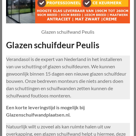
Glazen schuifwand Peulis
Glazen schuifdeur Peulis
Verandasol is de expert van Nederland in het installeren
van uw schutting of glazen schuifdeuren. We kunnen
gewoonlijk binnen 15 dagen een nieuwe glazen schuifdeur
bouwen. Onze bedreven monteurs die niets anders doen
dan schuttingen en schuifwanden zetten kunnen de
schuifwand foutloos monteren.
Een korte leveringstijd is mogelijk bij
Glazenschuifwandplaatsen.nl.
Natuurlijk wilt u zoveel als kan ruimte halen uit uw
overkapping, een glazen schuifwand helpt u hiermee, deze