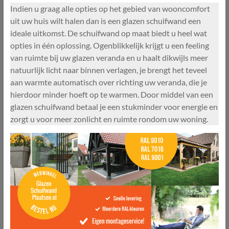
Indien u graag alle opties op het gebied van wooncomfort
uit uw huis wilt halen dan is een glazen schuifwand een
ideale uitkomst. De schuifwand op maat biedt u heel wat
opties in één oplossing. Ogenblikkelijk krijgt u een feeling
van ruimte bij uw glazen veranda en u haalt dikwijls meer
natuurlijk licht naar binnen verlagen, je brengt het teveel
aan warmte automatisch over richting uw veranda, die je
hierdoor minder hoeft op te warmen. Door middel van een
glazen schuifwand betaal je een stukminder voor energie en
zorgt u voor meer zonlicht en ruimte rondom uw woning.