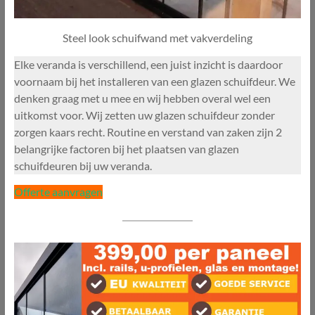
Steel look schuifwand met vakverdeling
Elke veranda is verschillend, een juist inzicht is daardoor
voornaam bij het installeren van een glazen schuifdeur. We
denken graag met u mee en wij hebben overal wel een
uitkomst voor. Wij zetten uw glazen schuifdeur zonder
zorgen kaars recht. Routine en verstand van zaken zijn 2
belangrijke factoren bij het plaatsen van glazen
schuifdeuren bij uw veranda.
Offerte aanvragen