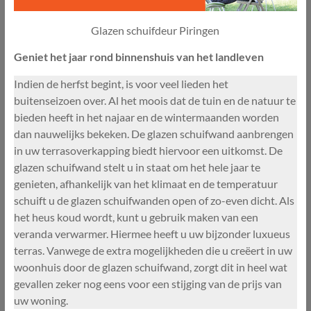
Glazen schuifdeur Piringen
Geniet het jaar rond binnenshuis van het landleven
Indien de herfst begint, is voor veel lieden het
buitenseizoen over. Al het moois dat de tuin en de natuur te
bieden heeft in het najaar en de wintermaanden worden
dan nauwelijks bekeken. De glazen schuifwand aanbrengen
in uw terrasoverkapping biedt hiervoor een uitkomst. De
glazen schuifwand stelt u in staat om het hele jaar te
genieten, afhankelijk van het klimaat en de temperatuur
schuift u de glazen schuifwanden open of zo-even dicht. Als
het heus koud wordt, kunt u gebruik maken van een
veranda verwarmer. Hiermee heeft u uw bijzonder luxueus
terras. Vanwege de extra mogelijkheden die u creëert in uw
woonhuis door de glazen schuifwand, zorgt dit in heel wat
gevallen zeker nog eens voor een stijging van de prijs van
uw woning.