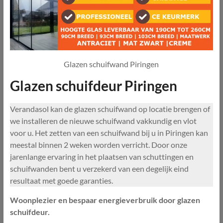
Glazen schuifwand Piringen
Glazen schuifdeur Piringen
Verandasol kan de glazen schuifwand op locatie brengen of
we installeren de nieuwe schuifwand vakkundig en vlot
voor u. Het zetten van een schuifwand bij u in Piringen kan
meestal binnen 2 weken worden verricht. Door onze
jarenlange ervaring in het plaatsen van schuttingen en
schuifwanden bent u verzekerd van een degelijk eind
resultaat met goede garanties.
Woonplezier en bespaar energieverbruik door glazen
schuifdeur.