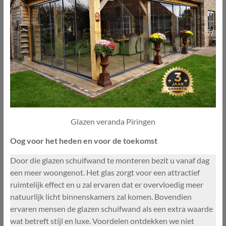
Glazen veranda Piringen
Oog voor het heden en voor de toekomst
Door die glazen schuifwand te monteren bezit u vanaf dag
een meer woongenot. Het glas zorgt voor een attractief
ruimtelijk effect en u zal ervaren dat er overvloedig meer
natuurlijk licht binnenskamers zal komen. Bovendien
ervaren mensen de glazen schuifwand als een extra waarde
wat betreft stijl en luxe. Voordelen ontdekken we niet