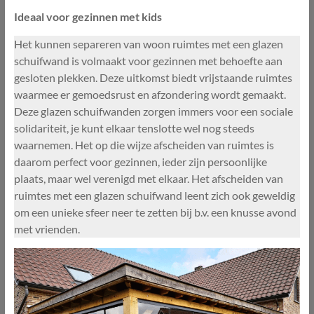
Ideaal voor gezinnen met kids
Het kunnen separeren van woon ruimtes met een glazen
schuifwand is volmaakt voor gezinnen met behoefte aan
gesloten plekken. Deze uitkomst biedt vrijstaande ruimtes
waarmee er gemoedsrust en afzondering wordt gemaakt.
Deze glazen schuifwanden zorgen immers voor een sociale
solidariteit, je kunt elkaar tenslotte wel nog steeds
waarnemen. Het op die wijze afscheiden van ruimtes is
daarom perfect voor gezinnen, ieder zijn persoonlijke
plaats, maar wel verenigd met elkaar. Het afscheiden van
ruimtes met een glazen schuifwand leent zich ook geweldig
om een unieke sfeer neer te zetten bij b.v. een knusse avond
met vrienden.