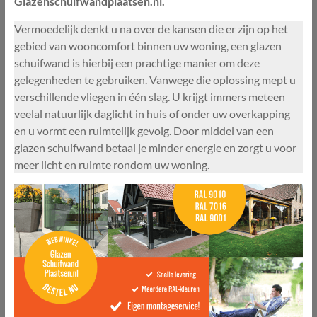
Glazenschuifwandplaatsen.nl.
Vermoedelijk denkt u na over de kansen die er zijn op het
gebied van wooncomfort binnen uw woning, een glazen
schuifwand is hierbij een prachtige manier om deze
gelegenheden te gebruiken. Vanwege die oplossing mept u
verschillende vliegen in één slag. U krijgt immers meteen
veelal natuurlijk daglicht in huis of onder uw overkapping
en u vormt een ruimtelijk gevolg. Door middel van een
glazen schuifwand betaal je minder energie en zorgt u voor
meer licht en ruimte rondom uw woning.