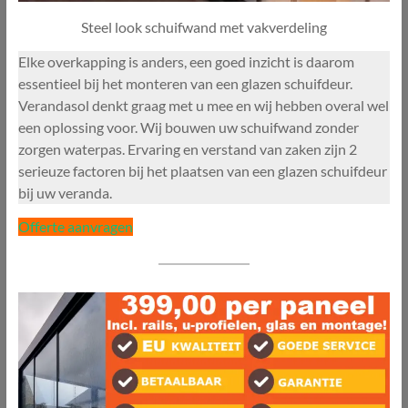
Steel look schuifwand met vakverdeling
Elke overkapping is anders, een goed inzicht is daarom
essentieel bij het monteren van een glazen schuifdeur.
Verandasol denkt graag met u mee en wij hebben overal wel
een oplossing voor. Wij bouwen uw schuifwand zonder
zorgen waterpas. Ervaring en verstand van zaken zijn 2
serieuze factoren bij het plaatsen van een glazen schuifdeur
bij uw veranda.
Offerte aanvragen