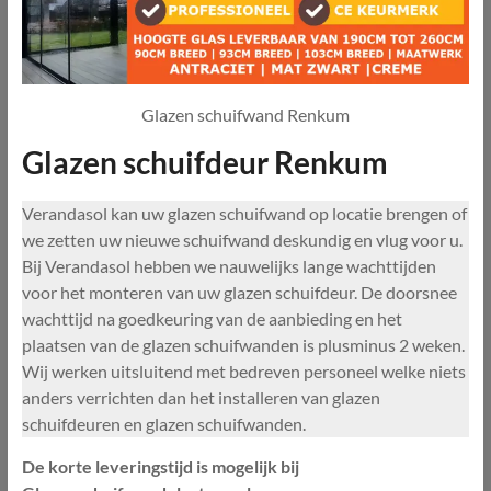
Glazen schuifwand Renkum
Glazen schuifdeur Renkum
Verandasol kan uw glazen schuifwand op locatie brengen of
we zetten uw nieuwe schuifwand deskundig en vlug voor u.
Bij Verandasol hebben we nauwelijks lange wachttijden
voor het monteren van uw glazen schuifdeur. De doorsnee
wachttijd na goedkeuring van de aanbieding en het
plaatsen van de glazen schuifwanden is plusminus 2 weken.
Wij werken uitsluitend met bedreven personeel welke niets
anders verrichten dan het installeren van glazen
schuifdeuren en glazen schuifwanden.
De korte leveringstijd is mogelijk bij