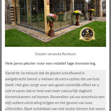
Glazen veranda Renkum
Vele jaren plezier voor een relatief lage investering.
Vanaf de 1e minuut dat de glazen schuifwand is
aangebracht benut u meteen de extra opties die uw huis
biedt. Het glas zorgt voor een goed ruimtelijk effect en u
zult ervaren dat er heel wat meer natuurlijk daglicht
binnenskamers zal komen. Bovendien zal uw woonhuis een
stijl vollere uitstraling krijgen en het gevoel van luxe
uitbreiden. Baat ontdekken we niet louter binnen het woon