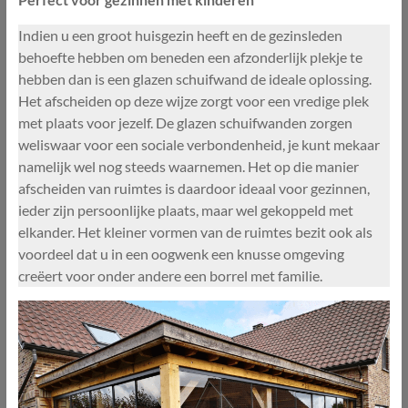
Indien u een groot huisgezin heeft en de gezinsleden
behoefte hebben om beneden een afzonderlijk plekje te
hebben dan is een glazen schuifwand de ideale oplossing.
Het afscheiden op deze wijze zorgt voor een vredige plek
met plaats voor jezelf. De glazen schuifwanden zorgen
weliswaar voor een sociale verbondenheid, je kunt mekaar
namelijk wel nog steeds waarnemen. Het op die manier
afscheiden van ruimtes is daardoor ideaal voor gezinnen,
ieder zijn persoonlijke plaats, maar wel gekoppeld met
elkander. Het kleiner vormen van de ruimtes bezit ook als
voordeel dat u in een oogwenk een knusse omgeving
creëert voor onder andere een borrel met familie.