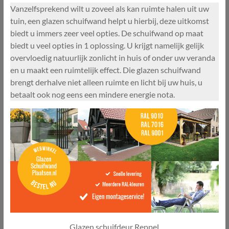
Vanzelfsprekend wilt u zoveel als kan ruimte halen uit uw
tuin, een glazen schuifwand helpt u hierbij, deze uitkomst
biedt u immers zeer veel opties. De schuifwand op maat
biedt u veel opties in 1 oplossing. U krijgt namelijk gelijk
overvloedig natuurlijk zonlicht in huis of onder uw veranda
en u maakt een ruimtelijk effect. Die glazen schuifwand
brengt derhalve niet alleen ruimte en licht bij uw huis, u
betaalt ook nog eens een mindere energie nota.
Glazen schuifdeur Reppel