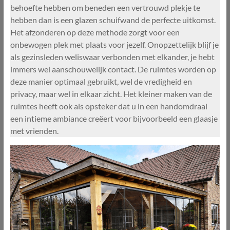
behoefte hebben om beneden een vertrouwd plekje te
hebben dan is een glazen schuifwand de perfecte uitkomst.
Het afzonderen op deze methode zorgt voor een
onbewogen plek met plaats voor jezelf. Onopzettelijk blijf je
als gezinsleden weliswaar verbonden met elkander, je hebt
immers wel aanschouwelijk contact. De ruimtes worden op
deze manier optimaal gebruikt, wel de vredigheid en
privacy, maar wel in elkaar zicht. Het kleiner maken van de
ruimtes heeft ook als opsteker dat u in een handomdraai
een intieme ambiance creëert voor bijvoorbeeld een glaasje
met vrienden.