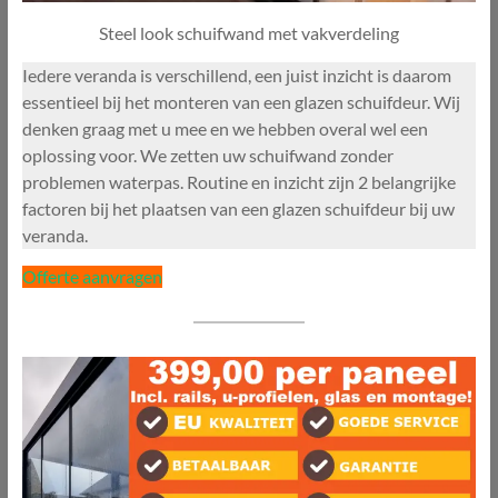
Steel look schuifwand met vakverdeling
Iedere veranda is verschillend, een juist inzicht is daarom
essentieel bij het monteren van een glazen schuifdeur. Wij
denken graag met u mee en we hebben overal wel een
oplossing voor. We zetten uw schuifwand zonder
problemen waterpas. Routine en inzicht zijn 2 belangrijke
factoren bij het plaatsen van een glazen schuifdeur bij uw
veranda.
Offerte aanvragen