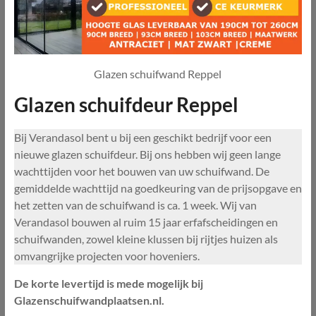
Glazen schuifwand Reppel
Glazen schuifdeur Reppel
Bij Verandasol bent u bij een geschikt bedrijf voor een
nieuwe glazen schuifdeur. Bij ons hebben wij geen lange
wachttijden voor het bouwen van uw schuifwand. De
gemiddelde wachttijd na goedkeuring van de prijsopgave en
het zetten van de schuifwand is ca. 1 week. Wij van
Verandasol bouwen al ruim 15 jaar erfafscheidingen en
schuifwanden, zowel kleine klussen bij rijtjes huizen als
omvangrijke projecten voor hoveniers.
De korte levertijd is mede mogelijk bij
Glazenschuifwandplaatsen.nl.