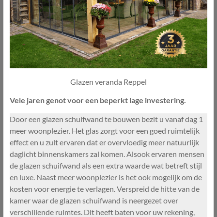
Glazen veranda Reppel
Vele jaren genot voor een beperkt lage investering.
Door een glazen schuifwand te bouwen bezit u vanaf dag 1
meer woonplezier. Het glas zorgt voor een goed ruimtelijk
effect en u zult ervaren dat er overvloedig meer natuurlijk
daglicht binnenskamers zal komen. Alsook ervaren mensen
de glazen schuifwand als een extra waarde wat betreft stijl
en luxe. Naast meer woonplezier is het ook mogelijk om de
kosten voor energie te verlagen. Verspreid de hitte van de
kamer waar de glazen schuifwand is neergezet over
verschillende ruimtes. Dit heeft baten voor uw rekening,