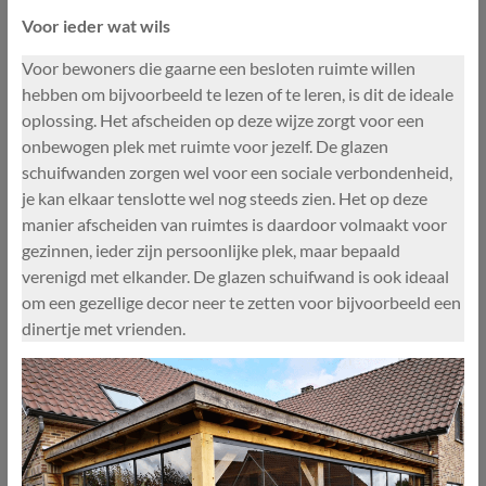
Voor ieder wat wils
Voor bewoners die gaarne een besloten ruimte willen
hebben om bijvoorbeeld te lezen of te leren, is dit de ideale
oplossing. Het afscheiden op deze wijze zorgt voor een
onbewogen plek met ruimte voor jezelf. De glazen
schuifwanden zorgen wel voor een sociale verbondenheid,
je kan elkaar tenslotte wel nog steeds zien. Het op deze
manier afscheiden van ruimtes is daardoor volmaakt voor
gezinnen, ieder zijn persoonlijke plek, maar bepaald
verenigd met elkander. De glazen schuifwand is ook ideaal
om een gezellige decor neer te zetten voor bijvoorbeeld een
dinertje met vrienden.