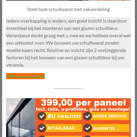
Steel look schuifwand met vakverdeling
Iedere overkapping is anders, een goed inzicht is daardoor
essentieel bij het monteren van een glazen schuifdeur.
Verandasol denkt graag met u mee en we hebben overal wel
een uitkomst voor. We bouwen uw schuifwand zonder
moeite kaars recht. Routine en inzicht zijn 2 veelzeggende
factoren bij het bouwen van een glazen schuifdeur bij uw
veranda.
Offerte aanvragen