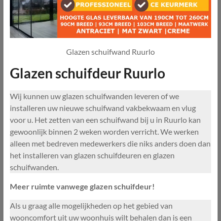
Glazen schuifwand Ruurlo
Glazen schuifdeur Ruurlo
Wij kunnen uw glazen schuifwanden leveren of we
installeren uw nieuwe schuifwand vakbekwaam en vlug
voor u. Het zetten van een schuifwand bij u in Ruurlo kan
gewoonlijk binnen 2 weken worden verricht. We werken
alleen met bedreven medewerkers die niks anders doen dan
het installeren van glazen schuifdeuren en glazen
schuifwanden.
Meer ruimte vanwege glazen schuifdeur!
Als u graag alle mogelijkheden op het gebied van
wooncomfort uit uw woonhuis wilt behalen dan is een