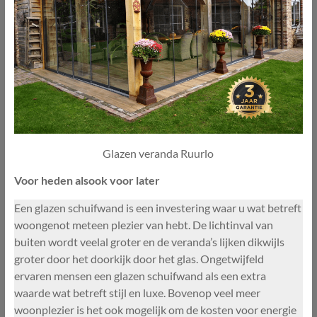
Glazen veranda Ruurlo
Voor heden alsook voor later
Een glazen schuifwand is een investering waar u wat betreft
woongenot meteen plezier van hebt. De lichtinval van
buiten wordt veelal groter en de veranda’s lijken dikwijls
groter door het doorkijk door het glas. Ongetwijfeld
ervaren mensen een glazen schuifwand als een extra
waarde wat betreft stijl en luxe. Bovenop veel meer
woonplezier is het ook mogelijk om de kosten voor energie