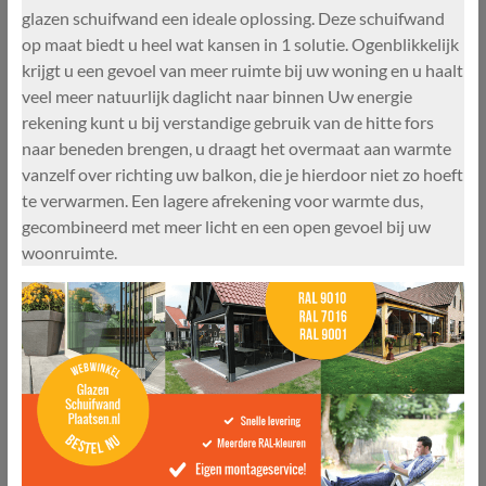
glazen schuifwand een ideale oplossing. Deze schuifwand
op maat biedt u heel wat kansen in 1 solutie. Ogenblikkelijk
krijgt u een gevoel van meer ruimte bij uw woning en u haalt
veel meer natuurlijk daglicht naar binnen Uw energie
rekening kunt u bij verstandige gebruik van de hitte fors
naar beneden brengen, u draagt het overmaat aan warmte
vanzelf over richting uw balkon, die je hierdoor niet zo hoeft
te verwarmen. Een lagere afrekening voor warmte dus,
gecombineerd met meer licht en een open gevoel bij uw
woonruimte.