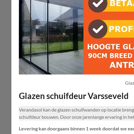
Glaz
Glazen schuifdeur Varsseveld
Verandasol kan de glazen schuifwanden op locatie bren
schuifdeur bouwen. Door onze jarenlange ervaring in het
Levering kan doorgaans binnen 1 week doordat we een