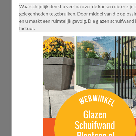
Waarschijnlijk denkt u veel na over de kansen die er zij
gelegenheden te gebruiken. Door middel van die oplossing
en u maakt een ruimtelijk gevolg. Die glazen schuifwand
factuur.