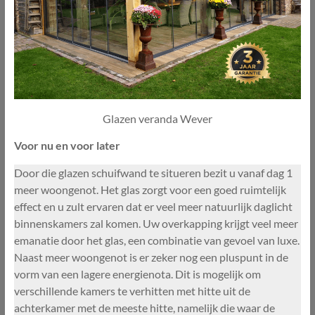
Glazen veranda Wever
Voor nu en voor later
Door die glazen schuifwand te situeren bezit u vanaf dag 1
meer woongenot. Het glas zorgt voor een goed ruimtelijk
effect en u zult ervaren dat er veel meer natuurlijk daglicht
binnenskamers zal komen. Uw overkapping krijgt veel meer
emanatie door het glas, een combinatie van gevoel van luxe.
Naast meer woongenot is er zeker nog een pluspunt in de
vorm van een lagere energienota. Dit is mogelijk om
verschillende kamers te verhitten met hitte uit de
achterkamer met de meeste hitte, namelijk die waar de