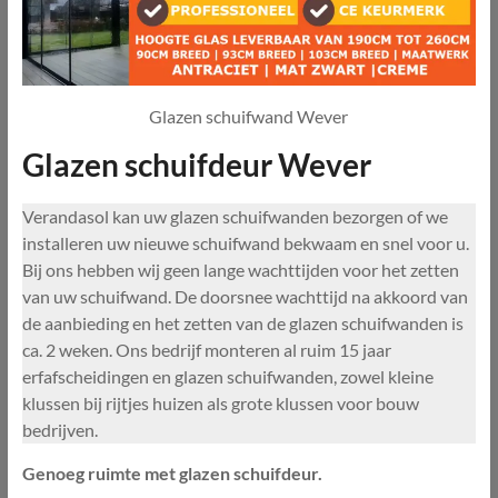
Glazen schuifwand Wever
Glazen schuifdeur Wever
Verandasol kan uw glazen schuifwanden bezorgen of we
installeren uw nieuwe schuifwand bekwaam en snel voor u.
Bij ons hebben wij geen lange wachttijden voor het zetten
van uw schuifwand. De doorsnee wachttijd na akkoord van
de aanbieding en het zetten van de glazen schuifwanden is
ca. 2 weken. Ons bedrijf monteren al ruim 15 jaar
erfafscheidingen en glazen schuifwanden, zowel kleine
klussen bij rijtjes huizen als grote klussen voor bouw
bedrijven.
Genoeg ruimte met glazen schuifdeur.