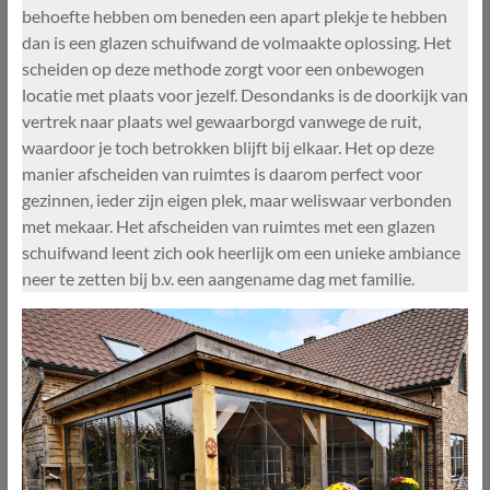
behoefte hebben om beneden een apart plekje te hebben
dan is een glazen schuifwand de volmaakte oplossing. Het
scheiden op deze methode zorgt voor een onbewogen
locatie met plaats voor jezelf. Desondanks is de doorkijk van
vertrek naar plaats wel gewaarborgd vanwege de ruit,
waardoor je toch betrokken blijft bij elkaar. Het op deze
manier afscheiden van ruimtes is daarom perfect voor
gezinnen, ieder zijn eigen plek, maar weliswaar verbonden
met mekaar. Het afscheiden van ruimtes met een glazen
schuifwand leent zich ook heerlijk om een unieke ambiance
neer te zetten bij b.v. een aangename dag met familie.