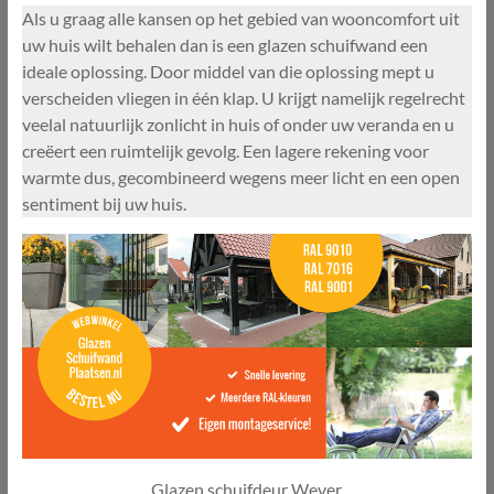
Als u graag alle kansen op het gebied van wooncomfort uit
uw huis wilt behalen dan is een glazen schuifwand een
ideale oplossing. Door middel van die oplossing mept u
verscheiden vliegen in één klap. U krijgt namelijk regelrecht
veelal natuurlijk zonlicht in huis of onder uw veranda en u
creëert een ruimtelijk gevolg. Een lagere rekening voor
warmte dus, gecombineerd wegens meer licht en een open
sentiment bij uw huis.
Glazen schuifdeur Wever