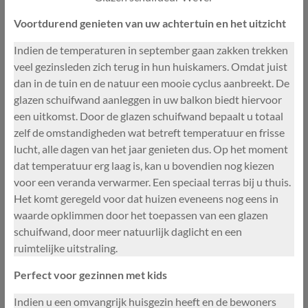
Voortdurend genieten van uw achtertuin en het uitzicht
Indien de temperaturen in september gaan zakken trekken
veel gezinsleden zich terug in hun huiskamers. Omdat juist
dan in de tuin en de natuur een mooie cyclus aanbreekt. De
glazen schuifwand aanleggen in uw balkon biedt hiervoor
een uitkomst. Door de glazen schuifwand bepaalt u totaal
zelf de omstandigheden wat betreft temperatuur en frisse
lucht, alle dagen van het jaar genieten dus. Op het moment
dat temperatuur erg laag is, kan u bovendien nog kiezen
voor een veranda verwarmer. Een speciaal terras bij u thuis.
Het komt geregeld voor dat huizen eveneens nog eens in
waarde opklimmen door het toepassen van een glazen
schuifwand, door meer natuurlijk daglicht en een
ruimtelijke uitstraling.
Perfect voor gezinnen met kids
Indien u een omvangrijk huisgezin heeft en de bewoners