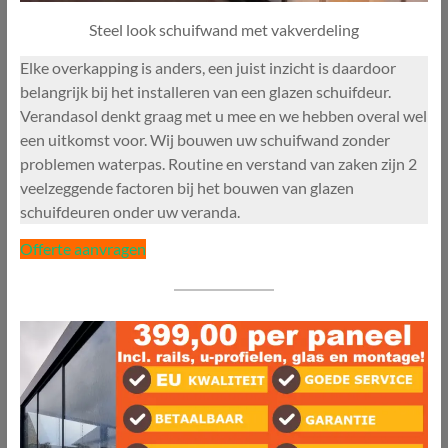
Steel look schuifwand met vakverdeling
Elke overkapping is anders, een juist inzicht is daardoor
belangrijk bij het installeren van een glazen schuifdeur.
Verandasol denkt graag met u mee en we hebben overal wel
een uitkomst voor. Wij bouwen uw schuifwand zonder
problemen waterpas. Routine en verstand van zaken zijn 2
veelzeggende factoren bij het bouwen van glazen
schuifdeuren onder uw veranda.
Offerte aanvragen