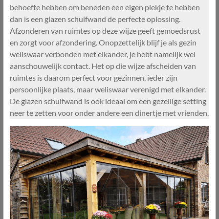
behoefte hebben om beneden een eigen plekje te hebben
dan is een glazen schuifwand de perfecte oplossing.
Afzonderen van ruimtes op deze wijze geeft gemoedsrust
en zorgt voor afzondering. Onopzettelijk blijf je als gezin
weliswaar verbonden met elkander, je hebt namelijk wel
aanschouwelijk contact. Het op die wijze afscheiden van
ruimtes is daarom perfect voor gezinnen, ieder zijn
persoonlijke plaats, maar weliswaar verenigd met elkander.
De glazen schuifwand is ook ideaal om een gezellige setting
neer te zetten voor onder andere een dinertje met vrienden.