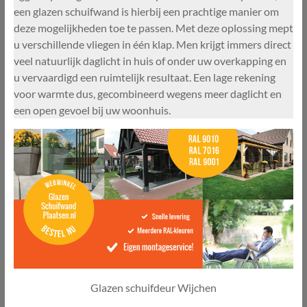
een glazen schuifwand is hierbij een prachtige manier om
deze mogelijkheden toe te passen. Met deze oplossing mept
u verschillende vliegen in één klap. Men krijgt immers direct
veel natuurlijk daglicht in huis of onder uw overkapping en
u vervaardigd een ruimtelijk resultaat. Een lage rekening
voor warmte dus, gecombineerd wegens meer daglicht en
een open gevoel bij uw woonhuis.
Glazen schuifdeur Wijchen