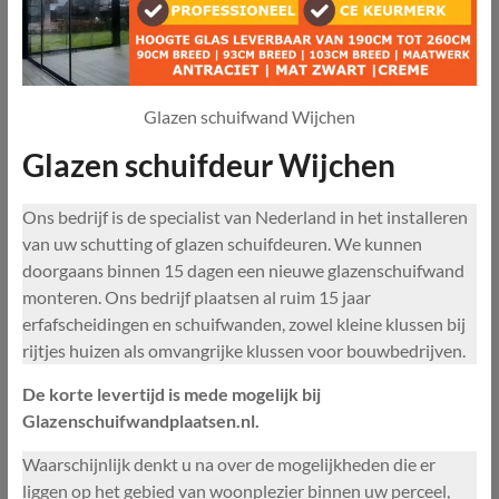
Glazen schuifwand Wijchen
Glazen schuifdeur Wijchen
Ons bedrijf is de specialist van Nederland in het installeren
van uw schutting of glazen schuifdeuren. We kunnen
doorgaans binnen 15 dagen een nieuwe glazenschuifwand
monteren. Ons bedrijf plaatsen al ruim 15 jaar
erfafscheidingen en schuifwanden, zowel kleine klussen bij
rijtjes huizen als omvangrijke klussen voor bouwbedrijven.
De korte levertijd is mede mogelijk bij
Glazenschuifwandplaatsen.nl.
Waarschijnlijk denkt u na over de mogelijkheden die er
liggen op het gebied van woonplezier binnen uw perceel,