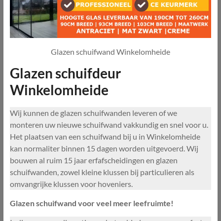
Glazen schuifwand Winkelomheide
Glazen schuifdeur
Winkelomheide
Wij kunnen de glazen schuifwanden leveren of we
monteren uw nieuwe schuifwand vakkundig en snel voor u.
Het plaatsen van een schuifwand bij u in Winkelomheide
kan normaliter binnen 15 dagen worden uitgevoerd. Wij
bouwen al ruim 15 jaar erfafscheidingen en glazen
schuifwanden, zowel kleine klussen bij particulieren als
omvangrijke klussen voor hoveniers.
Glazen schuifwand voor veel meer leefruimte!