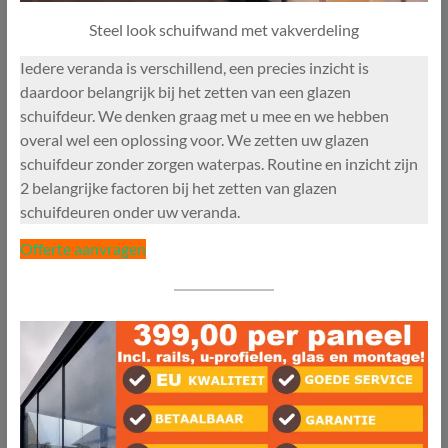
Steel look schuifwand met vakverdeling
Iedere veranda is verschillend, een precies inzicht is
daardoor belangrijk bij het zetten van een glazen
schuifdeur. We denken graag met u mee en we hebben
overal wel een oplossing voor. We zetten uw glazen
schuifdeur zonder zorgen waterpas. Routine en inzicht zijn
2 belangrijke factoren bij het zetten van glazen
schuifdeuren onder uw veranda.
Offerte aanvragen