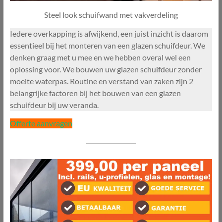
Steel look schuifwand met vakverdeling
Iedere overkapping is afwijkend, een juist inzicht is daarom
essentieel bij het monteren van een glazen schuifdeur. We
denken graag met u mee en we hebben overal wel een
oplossing voor. We bouwen uw glazen schuifdeur zonder
moeite waterpas. Routine en verstand van zaken zijn 2
belangrijke factoren bij het bouwen van een glazen
schuifdeur bij uw veranda.
Offerte aanvragen