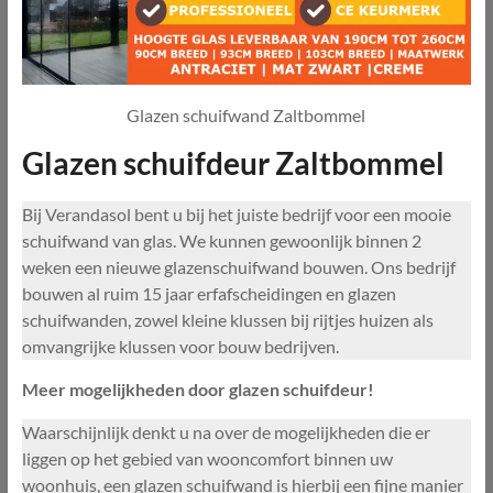
Glazen schuifwand Zaltbommel
Glazen schuifdeur Zaltbommel
Bij Verandasol bent u bij het juiste bedrijf voor een mooie
schuifwand van glas. We kunnen gewoonlijk binnen 2
weken een nieuwe glazenschuifwand bouwen. Ons bedrijf
bouwen al ruim 15 jaar erfafscheidingen en glazen
schuifwanden, zowel kleine klussen bij rijtjes huizen als
omvangrijke klussen voor bouw bedrijven.
Meer mogelijkheden door glazen schuifdeur!
Waarschijnlijk denkt u na over de mogelijkheden die er
liggen op het gebied van wooncomfort binnen uw
woonhuis, een glazen schuifwand is hierbij een fijne manier