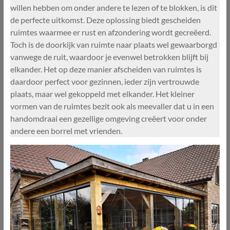
willen hebben om onder andere te lezen of te blokken, is dit
de perfecte uitkomst. Deze oplossing biedt gescheiden
ruimtes waarmee er rust en afzondering wordt gecreëerd.
Toch is de doorkijk van ruimte naar plaats wel gewaarborgd
vanwege de ruit, waardoor je evenwel betrokken blijft bij
elkander. Het op deze manier afscheiden van ruimtes is
daardoor perfect voor gezinnen, ieder zijn vertrouwde
plaats, maar wel gekoppeld met elkander. Het kleiner
vormen van de ruimtes bezit ook als meevaller dat u in een
handomdraai een gezellige omgeving creëert voor onder
andere een borrel met vrienden.