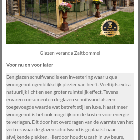
Glazen veranda Zaltbommel
Voor nu en voor later
Een glazen schuifwand is een investering waar u qua
woongenot ogenblikkelijk plezier van heeft. Veeltijds extra
natuurlijk licht en een groter ruimtelijk effect. Tevens
ervaren consumenten de glazen schuifwand als een
toegevoegde waarde wat betreft stijl en luxe. Naast meer
woongenot is het ook mogelijk om de kosten voor energie
te verlagen. Dit door het overdragen van de warmte van het
vertrek waar de glazen schuifwand is geplaatst naar
afwijkende plekken. Hierdoor houdt u cash in uw beurs,