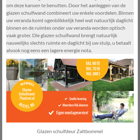
om deze kansen te benutten. Door het aanleggen van de
glazen schuifwand combineert uw enkele voordelen. Binnen
uw veranda komt ogenblikkelijk heel wat natuurlijk daglicht
binnen en de ruimtes onder uw veranda worden optisch
vaak groter. Die glazen schuifwand brengt natuurlijk
nauwelijks slechts ruimte en daglicht bij uw stulp, u betaalt
alsook nog eens een lagere energie nota.
Glazen schuifdeur Zaltbommel