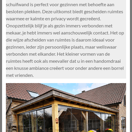
schuifwand is perfect voor gezinnen met behoefte aan
besloten plekken. Deze uitkomst biedt gescheiden ruimtes
waarmee er kalmte en privacy wordt gecreëerd.
Onopzettelijk blijf je als gezin immers verbonden met
mekaar, je hebt immers wel aanschouwelijk contact. Het op
die wijze afscheiden van ruimtes is daarom ideaal voor
gezinnen, ieder zijn persoonlijke plaats, maar weliswaar
verbonden met elkander. Het kleiner vormen van de
ruimtes heeft ook als meevaller dat u in een handomdraai
een knusse ambiance creëert voor onder andere een borrel
met vrienden.