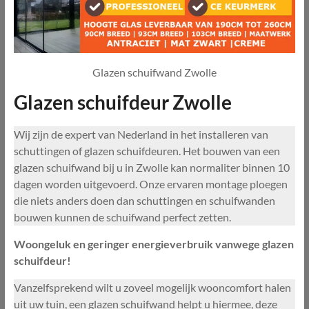
Glazen schuifwand Zwolle
Glazen schuifdeur Zwolle
Wij zijn de expert van Nederland in het installeren van
schuttingen of glazen schuifdeuren. Het bouwen van een
glazen schuifwand bij u in Zwolle kan normaliter binnen 10
dagen worden uitgevoerd. Onze ervaren montage ploegen
die niets anders doen dan schuttingen en schuifwanden
bouwen kunnen de schuifwand perfect zetten.
Woongeluk en geringer energieverbruik vanwege glazen
schuifdeur!
Vanzelfsprekend wilt u zoveel mogelijk wooncomfort halen
uit uw tuin, een glazen schuifwand helpt u hiermee, deze