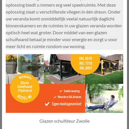
oplossing biedt u immers erg veel speelruimte. Met deze
oplossing slaat u verschillende vliegen in één dreun. Onder
uw veranda komt onmiddellijk veelal natuurlijk daglicht
binnenskamers en de ruimtes in uw glazen veranda worden
optisch heel wat groter. Door middel van een glazen
schuifwand betaal je minder voor energie en zorgt u voor
meer licht en ruimte rondom uw woning.
Glazen schuifdeur Zwolle