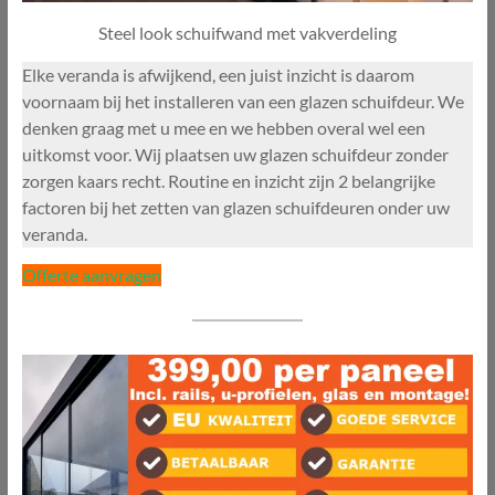
Steel look schuifwand met vakverdeling
Elke veranda is afwijkend, een juist inzicht is daarom
voornaam bij het installeren van een glazen schuifdeur. We
denken graag met u mee en we hebben overal wel een
uitkomst voor. Wij plaatsen uw glazen schuifdeur zonder
zorgen kaars recht. Routine en inzicht zijn 2 belangrijke
factoren bij het zetten van glazen schuifdeuren onder uw
veranda.
Offerte aanvragen