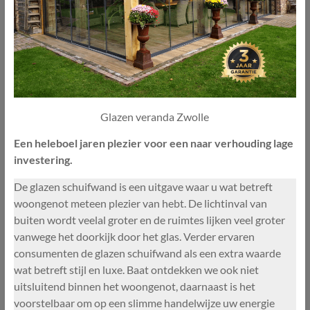
Glazen veranda Zwolle
Een heleboel jaren plezier voor een naar verhouding lage
investering.
De glazen schuifwand is een uitgave waar u wat betreft
woongenot meteen plezier van hebt. De lichtinval van
buiten wordt veelal groter en de ruimtes lijken veel groter
vanwege het doorkijk door het glas. Verder ervaren
consumenten de glazen schuifwand als een extra waarde
wat betreft stijl en luxe. Baat ontdekken we ook niet
uitsluitend binnen het woongenot, daarnaast is het
voorstelbaar om op een slimme handelwijze uw energie