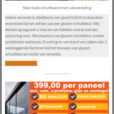
Steel look schuifwand met vakverdeling
Iedere veranda is afwijkend, een goed inzicht is daardoor
essentieel bij het zetten van een glazen schuifdeur. Wij
denken graag met u mee en we hebben overal wel een
oplossing voor. We plaatsen uw glazen schuifdeur zonder
problemen waterpas. Ervaring en verstand van zaken zijn 2
veelzeggende factoren bij het bouwen van glazen
schuifdeuren onder uw veranda.
Offerte aanvragen