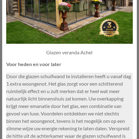
Glazen veranda Achel
Voor heden en voor later
Door die glazen schuifwand te installeren heeft u vanaf dag
1 extra woongenot. Het glas zorgt voor een schitterend
ruimtelijk effect en u zult merken dat er heel wat meer
natuurlijk licht binnenshuis zal komen. Uw overkapping
krijgt meer emanatie door het glas, een combinatie van
gevoel van luxe. Voordelen ontdekken we niet slechts
binnen het woongenot, tevens is het mogelijk om op een
slimme wijze uw energie rekening te laten dalen. Verspreid
de hitte uit de achterkamer waar de glazen schuifwand is