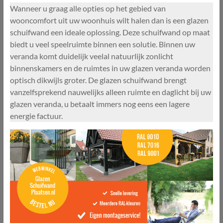
Wanneer u graag alle opties op het gebied van
wooncomfort uit uw woonhuis wilt halen dan is een glazen
schuifwand een ideale oplossing. Deze schuifwand op maat
biedt u veel speelruimte binnen een solutie. Binnen uw
veranda komt duidelijk veelal natuurlijk zonlicht
binnenskamers en de ruimtes in uw glazen veranda worden
optisch dikwijls groter. De glazen schuifwand brengt
vanzelfsprekend nauwelijks alleen ruimte en daglicht bij uw
glazen veranda, u betaalt immers nog eens een lagere
energie factuur.