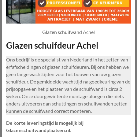
Glazen schuifwand Achel
Glazen schuifdeur Achel
Ons bedrijf is de specialist van Nederland in het zetten van
erfafscheidingen of glazen schuifdeuren. Bij ons hebben we
geen lange wachttijden voor het bouwen van uw glazen
schuifdeur. De gemiddelde wachttijd na goedkeuring van de
prijsopgave en het plaatsen van de schuifwand is circa 2
weken. Onze doorgewinterde montage ploegen die niets
anders uitvoeren dan schuttingen en schuifwanden zetten
kunnen de schuifwand correct monteren.
De korte leveringstijd is mogelijk bij
Glazenschuifwandplaatsen.nl.