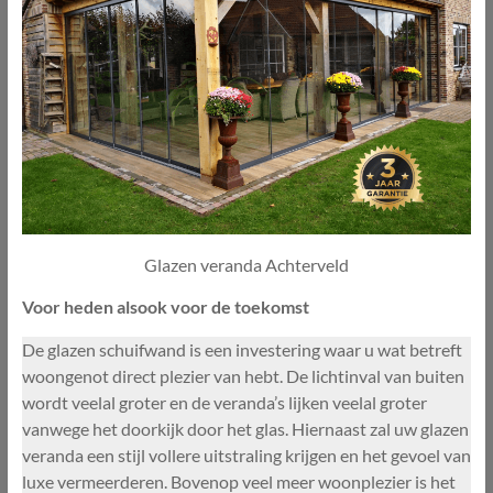
Glazen veranda Achterveld
Voor heden alsook voor de toekomst
De glazen schuifwand is een investering waar u wat betreft
woongenot direct plezier van hebt. De lichtinval van buiten
wordt veelal groter en de veranda’s lijken veelal groter
vanwege het doorkijk door het glas. Hiernaast zal uw glazen
veranda een stijl vollere uitstraling krijgen en het gevoel van
luxe vermeerderen. Bovenop veel meer woonplezier is het