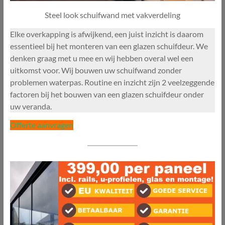
Steel look schuifwand met vakverdeling
Elke overkapping is afwijkend, een juist inzicht is daarom
essentieel bij het monteren van een glazen schuifdeur. We
denken graag met u mee en wij hebben overal wel een
uitkomst voor. Wij bouwen uw schuifwand zonder
problemen waterpas. Routine en inzicht zijn 2 veelzeggende
factoren bij het bouwen van een glazen schuifdeur onder
uw veranda.
Offerte aanvragen