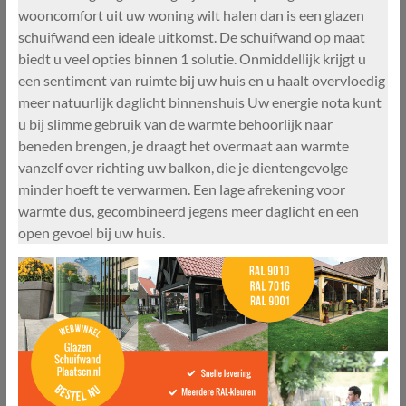
wooncomfort uit uw woning wilt halen dan is een glazen
schuifwand een ideale uitkomst. De schuifwand op maat
biedt u veel opties binnen 1 solutie. Onmiddellijk krijgt u
een sentiment van ruimte bij uw huis en u haalt overvloedig
meer natuurlijk daglicht binnenshuis Uw energie nota kunt
u bij slimme gebruik van de warmte behoorlijk naar
beneden brengen, je draagt het overmaat aan warmte
vanzelf over richting uw balkon, die je dientengevolge
minder hoeft te verwarmen. Een lage afrekening voor
warmte dus, gecombineerd jegens meer daglicht en een
open gevoel bij uw huis.