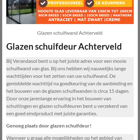
Glazen schuifwand Achterveld
Glazen schuifdeur Achterveld
Bij Verandasol bent u op het juiste adres voor een mooie
schuifwand van glas. Bij ons hebben wij nauwelijks lange
wachttijden voor het zetten van uw schuifwand. De
gemiddelde wachttijd na goedkeuring van de aanbieding en
het bouwen van de glazen schuifwanden is circa 15 dagen.
Door onze jarenlange ervaring in het bouwen van
schuttingen en glazen schuifdeuren bent u verzekerd van
een goed eindproduct met juiste garanties.
Genoeg plaats door glazen schuifdeur!
Wanneer u graag alle mogelijkheden op het gebied van