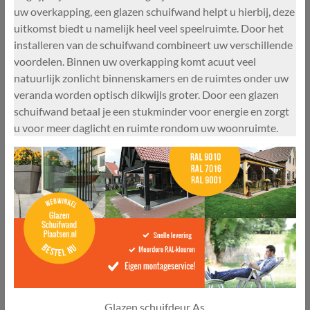
uw overkapping, een glazen schuifwand helpt u hierbij, deze
uitkomst biedt u namelijk heel veel speelruimte. Door het
installeren van de schuifwand combineert uw verschillende
voordelen. Binnen uw overkapping komt acuut veel
natuurlijk zonlicht binnenskamers en de ruimtes onder uw
veranda worden optisch dikwijls groter. Door een glazen
schuifwand betaal je een stukminder voor energie en zorgt
u voor meer daglicht en ruimte rondom uw woonruimte.
Glazen schuifdeur As