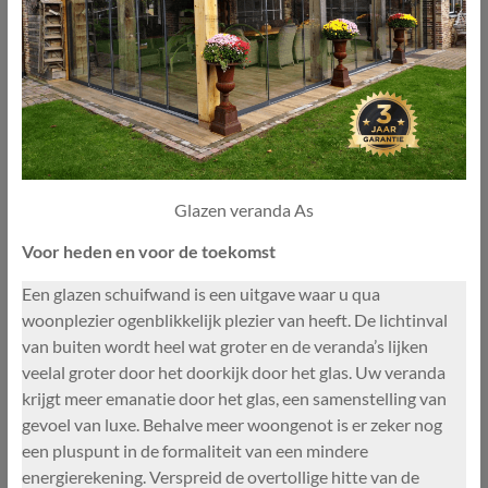
Glazen veranda As
Voor heden en voor de toekomst
Een glazen schuifwand is een uitgave waar u qua
woonplezier ogenblikkelijk plezier van heeft. De lichtinval
van buiten wordt heel wat groter en de veranda’s lijken
veelal groter door het doorkijk door het glas. Uw veranda
krijgt meer emanatie door het glas, een samenstelling van
gevoel van luxe. Behalve meer woongenot is er zeker nog
een pluspunt in de formaliteit van een mindere
energierekening. Verspreid de overtollige hitte van de