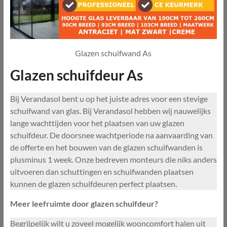
Glazen schuifwand As
Glazen schuifdeur As
Bij Verandasol bent u op het juiste adres voor een stevige
schuifwand van glas. Bij Verandasol hebben wij nauwelijks
lange wachttijden voor het plaatsen van uw glazen
schuifdeur. De doorsnee wachtperiode na aanvaarding van
de offerte en het bouwen van de glazen schuifwanden is
plusminus 1 week. Onze bedreven monteurs die niks anders
uitvoeren dan schuttingen en schuifwanden plaatsen
kunnen de glazen schuifdeuren perfect plaatsen.
Meer leefruimte door glazen schuifdeur?
Begrijpelijk wilt u zoveel mogelijk wooncomfort halen uit