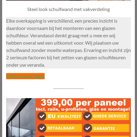
Steel look schuifwand met vakverdeling
Elke overkapping is verschillend, een precies inzicht is
daardoor voornaam bij het monteren van een glazen
schuifdeur. Verandasol denkt graag met u mee en wij
hebben overal wel een uitkomst voor. Wij plaatsen uw
schuifwand zonder moeite waterpas. Ervaring en inzicht zijn
2 serieuze factoren bij het zetten van glazen schuifdeuren
onder uw veranda.
Offerte aanvragen