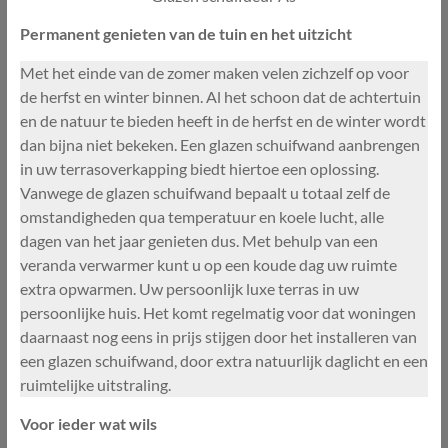
Permanent genieten van de tuin en het uitzicht
Met het einde van de zomer maken velen zichzelf op voor
de herfst en winter binnen. Al het schoon dat de achtertuin
en de natuur te bieden heeft in de herfst en de winter wordt
dan bijna niet bekeken. Een glazen schuifwand aanbrengen
in uw terrasoverkapping biedt hiertoe een oplossing.
Vanwege de glazen schuifwand bepaalt u totaal zelf de
omstandigheden qua temperatuur en koele lucht, alle
dagen van het jaar genieten dus. Met behulp van een
veranda verwarmer kunt u op een koude dag uw ruimte
extra opwarmen. Uw persoonlijk luxe terras in uw
persoonlijke huis. Het komt regelmatig voor dat woningen
daarnaast nog eens in prijs stijgen door het installeren van
een glazen schuifwand, door extra natuurlijk daglicht en een
ruimtelijke uitstraling.
Voor ieder wat wils