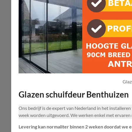
Glaz
Glazen schuifdeur Benthuizen
Ons bedrijf is de expert van Nederland in het installere
week worden uitgevoerd. We werken enkel met ervaren m
Levering kan normaliter binnen 2 weken doordat we e