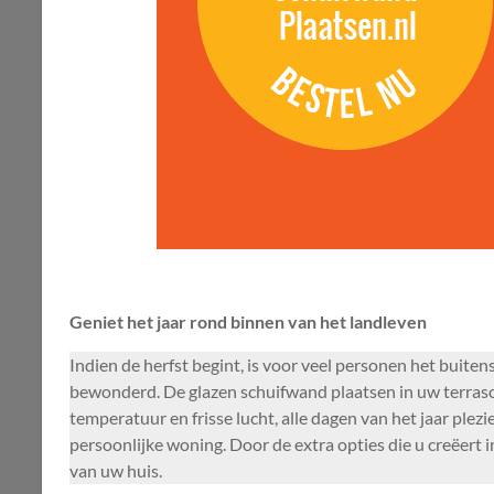
Geniet het jaar rond binnen van het landleven
Indien de herfst begint, is voor veel personen het buiten
bewonderd. De glazen schuifwand plaatsen in uw terras
temperatuur en frisse lucht, alle dagen van het jaar pl
persoonlijke woning. Door de extra opties die u creëert 
van uw huis.