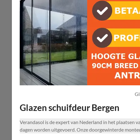
Gl
Glazen schuifdeur Bergen
Verandasol is de expert van Nederland in het plaatsen v
dagen worden uitgevoerd. Onze doorgewinterde monteurs