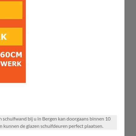
n schuifwand bij u in Bergen kan doorgaans binnen 10
 kunnen de glazen schuifdeuren perfect plaatsen.