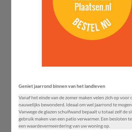
Geniet jaarrond binnen van het landleven
Vanaf het einde van de zomer maken velen zich op voor de
nauwelijks bewonderd. Ideaal om wel jaarrond te mogen b
Vanwege de glazen schuifwand bepaalt u totaal zelf de sit
gebruik maken van een patio verwarmer. Een besloten terr
een waardevermeerdering van uw woning op.