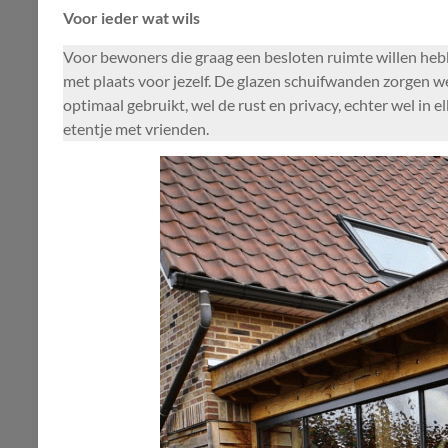
Voor ieder wat wils
Voor bewoners die graag een besloten ruimte willen hebbe
met plaats voor jezelf. De glazen schuifwanden zorgen we
optimaal gebruikt, wel de rust en privacy, echter wel in
etentje met vrienden.