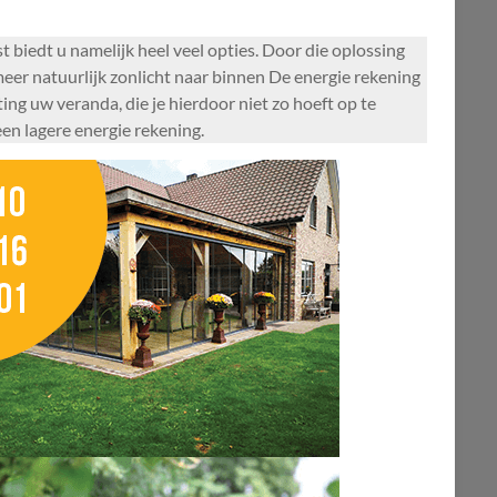
 biedt u namelijk heel veel opties. Door die oplossing
 meer natuurlijk zonlicht naar binnen De energie rekening
ng uw veranda, die je hierdoor niet zo hoeft op te
en lagere energie rekening.