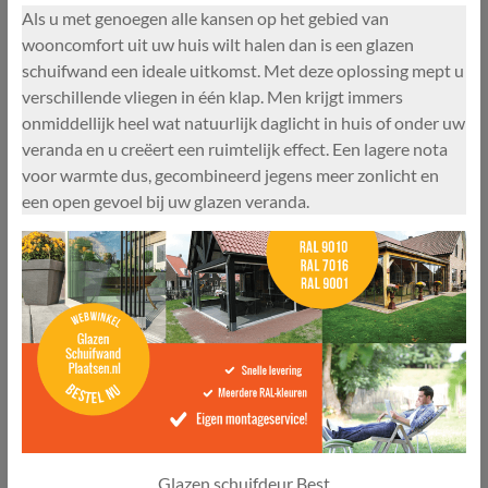
Als u met genoegen alle kansen op het gebied van
wooncomfort uit uw huis wilt halen dan is een glazen
schuifwand een ideale uitkomst. Met deze oplossing mept u
verschillende vliegen in één klap. Men krijgt immers
onmiddellijk heel wat natuurlijk daglicht in huis of onder uw
veranda en u creëert een ruimtelijk effect. Een lagere nota
voor warmte dus, gecombineerd jegens meer zonlicht en
een open gevoel bij uw glazen veranda.
Glazen schuifdeur Best