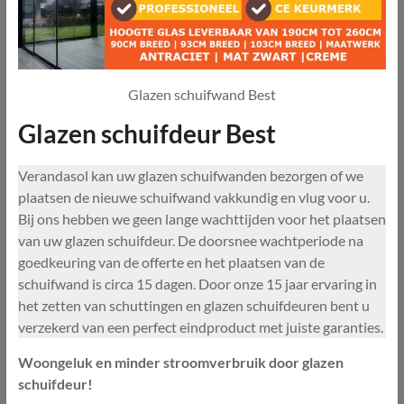
Glazen schuifwand Best
Glazen schuifdeur Best
Verandasol kan uw glazen schuifwanden bezorgen of we
plaatsen de nieuwe schuifwand vakkundig en vlug voor u.
Bij ons hebben we geen lange wachttijden voor het plaatsen
van uw glazen schuifdeur. De doorsnee wachtperiode na
goedkeuring van de offerte en het plaatsen van de
schuifwand is circa 15 dagen. Door onze 15 jaar ervaring in
het zetten van schuttingen en glazen schuifdeuren bent u
verzekerd van een perfect eindproduct met juiste garanties.
Woongeluk en minder stroomverbruik door glazen
schuifdeur!