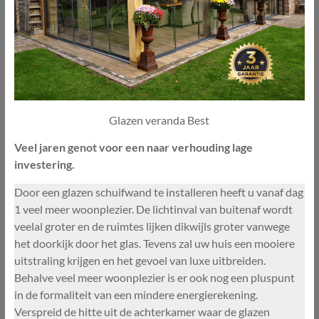
Glazen veranda Best
Veel jaren genot voor een naar verhouding lage
investering.
Door een glazen schuifwand te installeren heeft u vanaf dag
1 veel meer woonplezier. De lichtinval van buitenaf wordt
veelal groter en de ruimtes lijken dikwijls groter vanwege
het doorkijk door het glas. Tevens zal uw huis een mooiere
uitstraling krijgen en het gevoel van luxe uitbreiden.
Behalve veel meer woonplezier is er ook nog een pluspunt
in de formaliteit van een mindere energierekening.
Verspreid de hitte uit de achterkamer waar de glazen