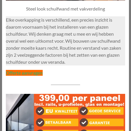
Steel look schuifwand met vakverdeling
Elke overkapping is verschillend, een precies inzicht is
daarom voornaam bij het installeren van een glazen
schuifdeur. Wij denken graag met u mee en wij hebben
overal wel een uitkomst voor. Wij bouwen uw schuifwand
zonder moeite kaars recht. Routine en verstand van zaken
zijn 2 veelzeggende factoren bij het zetten van een glazen
schuifdeur onder uw veranda.
Offerte aanvragen