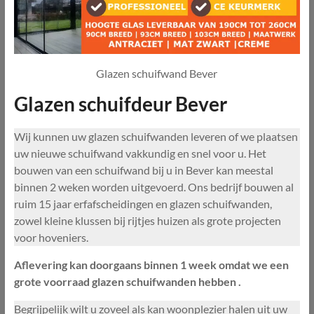
Glazen schuifwand Bever
Glazen schuifdeur Bever
Wij kunnen uw glazen schuifwanden leveren of we plaatsen
uw nieuwe schuifwand vakkundig en snel voor u. Het
bouwen van een schuifwand bij u in Bever kan meestal
binnen 2 weken worden uitgevoerd. Ons bedrijf bouwen al
ruim 15 jaar erfafscheidingen en glazen schuifwanden,
zowel kleine klussen bij rijtjes huizen als grote projecten
voor hoveniers.
Aflevering kan doorgaans binnen 1 week omdat we een
grote voorraad glazen schuifwanden hebben .
Begrijpelijk wilt u zoveel als kan woonplezier halen uit uw