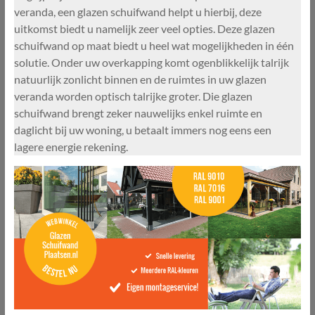
veranda, een glazen schuifwand helpt u hierbij, deze
uitkomst biedt u namelijk zeer veel opties. Deze glazen
schuifwand op maat biedt u heel wat mogelijkheden in één
solutie. Onder uw overkapping komt ogenblikkelijk talrijk
natuurlijk zonlicht binnen en de ruimtes in uw glazen
veranda worden optisch talrijke groter. Die glazen
schuifwand brengt zeker nauwelijks enkel ruimte en
daglicht bij uw woning, u betaalt immers nog eens een
lagere energie rekening.