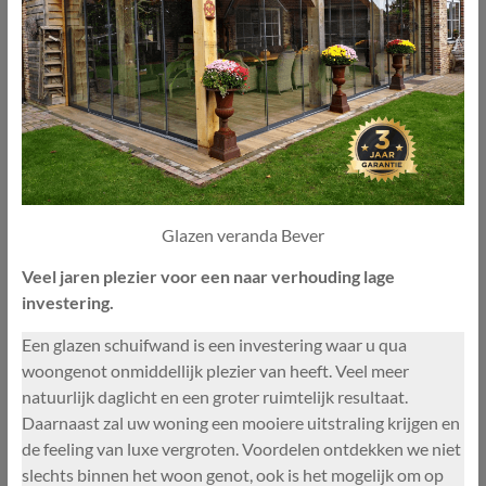
Glazen veranda Bever
Veel jaren plezier voor een naar verhouding lage
investering.
Een glazen schuifwand is een investering waar u qua
woongenot onmiddellijk plezier van heeft. Veel meer
natuurlijk daglicht en een groter ruimtelijk resultaat.
Daarnaast zal uw woning een mooiere uitstraling krijgen en
de feeling van luxe vergroten. Voordelen ontdekken we niet
slechts binnen het woon genot, ook is het mogelijk om op