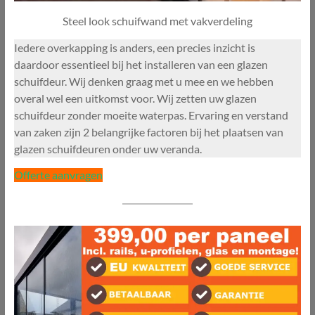
Steel look schuifwand met vakverdeling
Iedere overkapping is anders, een precies inzicht is
daardoor essentieel bij het installeren van een glazen
schuifdeur. Wij denken graag met u mee en we hebben
overal wel een uitkomst voor. Wij zetten uw glazen
schuifdeur zonder moeite waterpas. Ervaring en verstand
van zaken zijn 2 belangrijke factoren bij het plaatsen van
glazen schuifdeuren onder uw veranda.
Offerte aanvragen