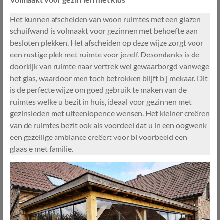
Het kunnen afscheiden van woon ruimtes met een glazen
schuifwand is volmaakt voor gezinnen met behoefte aan
besloten plekken. Het afscheiden op deze wijze zorgt voor
een rustige plek met ruimte voor jezelf. Desondanks is de
doorkijk van ruimte naar vertrek wel gewaarborgd vanwege
het glas, waardoor men toch betrokken blijft bij mekaar. Dit
is de perfecte wijze om goed gebruik te maken van de
ruimtes welke u bezit in huis, ideaal voor gezinnen met
gezinsleden met uiteenlopende wensen. Het kleiner creëren
van de ruimtes bezit ook als voordeel dat u in een oogwenk
een gezellige ambiance creëert voor bijvoorbeeld een
glaasje met familie.