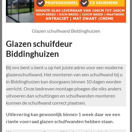
Glazen schuifwand Biddinghuizen
Glazen schuifdeur
Biddinghuizen
Bij ons bent u bent u op het juiste adres voor een moderne
glazenschuifwand. Het monteren van een schuifwand bij u
in Biddinghuizen kan doorgaans binnen 10 dagen worden
verricht. Onze bedreven montage ploegen die niks anders
uitvoeren dan schuttingen en schuifwanden monteren
kunnen de schuifwand correct plaatsen.
Uitlevering kan gewoonlijk binnen 1 week daar we een
riante voorraad glazen schuifwanden hebben staan.