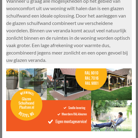
Wanneer u graag alle mogelijkheden op het gebied van
wooncomfort uit uw woning wilt halen dan is een glazen
schuifwand een ideale oplossing. Door het aanleggen van
de glazen schuifwand combineert uw verscheidene
voordelen. Binnen uw veranda komt acuut veel natuurlijk
zonlicht binnen en de ruimtes in de woning worden optisch
vaak groter. Een lage afrekening voor warmte dus,
gecombineerd jegens meer zonlicht en een open gevoel bij
uw glazen veranda.