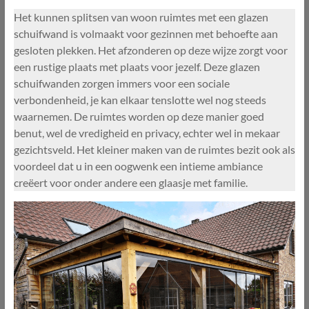
Het kunnen splitsen van woon ruimtes met een glazen
schuifwand is volmaakt voor gezinnen met behoefte aan
gesloten plekken. Het afzonderen op deze wijze zorgt voor
een rustige plaats met plaats voor jezelf. Deze glazen
schuifwanden zorgen immers voor een sociale
verbondenheid, je kan elkaar tenslotte wel nog steeds
waarnemen. De ruimtes worden op deze manier goed
benut, wel de vredigheid en privacy, echter wel in mekaar
gezichtsveld. Het kleiner maken van de ruimtes bezit ook als
voordeel dat u in een oogwenk een intieme ambiance
creëert voor onder andere een glaasje met familie.