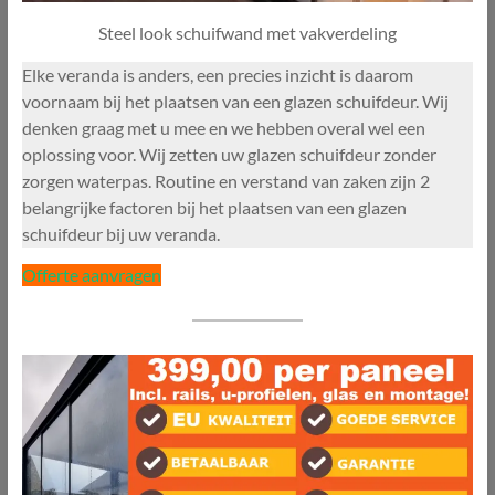
Steel look schuifwand met vakverdeling
Elke veranda is anders, een precies inzicht is daarom
voornaam bij het plaatsen van een glazen schuifdeur. Wij
denken graag met u mee en we hebben overal wel een
oplossing voor. Wij zetten uw glazen schuifdeur zonder
zorgen waterpas. Routine en verstand van zaken zijn 2
belangrijke factoren bij het plaatsen van een glazen
schuifdeur bij uw veranda.
Offerte aanvragen