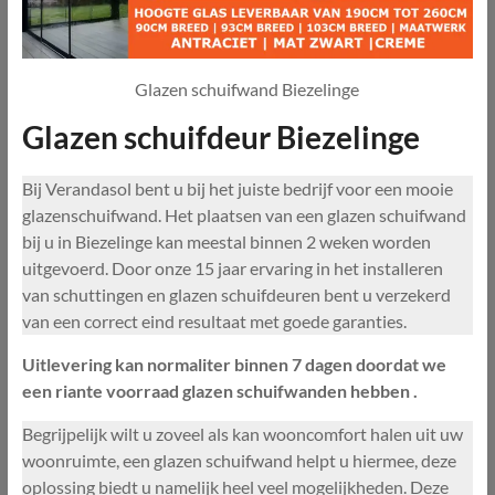
Glazen schuifwand Biezelinge
Glazen schuifdeur Biezelinge
Bij Verandasol bent u bij het juiste bedrijf voor een mooie
glazenschuifwand. Het plaatsen van een glazen schuifwand
bij u in Biezelinge kan meestal binnen 2 weken worden
uitgevoerd. Door onze 15 jaar ervaring in het installeren
van schuttingen en glazen schuifdeuren bent u verzekerd
van een correct eind resultaat met goede garanties.
Uitlevering kan normaliter binnen 7 dagen doordat we
een riante voorraad glazen schuifwanden hebben .
Begrijpelijk wilt u zoveel als kan wooncomfort halen uit uw
woonruimte, een glazen schuifwand helpt u hiermee, deze
oplossing biedt u namelijk heel veel mogelijkheden. Deze