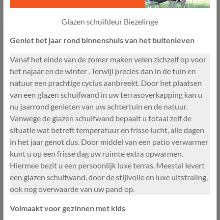
Glazen schuifdeur Biezelinge
Geniet het jaar rond binnenshuis van het buitenleven
Vanaf het einde van de zomer maken velen zichzelf op voor
het najaar en de winter . Terwijl precies dan in de tuin en
natuur een prachtige cyclus aanbreekt. Door het plaatsen
van een glazen schuifwand in uw terrasoverkapping kan u
nu jaarrond genieten van uw achtertuin en de natuur.
Vanwege de glazen schuifwand bepaalt u totaal zelf de
situatie wat betreft temperatuur en frisse lucht, alle dagen
in het jaar genot dus. Door middel van een patio verwarmer
kunt u op een frisse dag uw ruimte extra opwarmen.
Hiermee bezit u een persoonlijk luxe terras. Meestal levert
een glazen schuifwand, door de stijlvolle en luxe uitstraling,
ook nog overwaarde van uw pand op.
Volmaakt voor gezinnen met kids