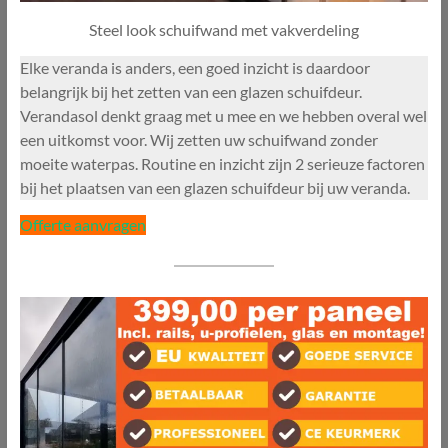
Steel look schuifwand met vakverdeling
Elke veranda is anders, een goed inzicht is daardoor
belangrijk bij het zetten van een glazen schuifdeur.
Verandasol denkt graag met u mee en we hebben overal wel
een uitkomst voor. Wij zetten uw schuifwand zonder
moeite waterpas. Routine en inzicht zijn 2 serieuze factoren
bij het plaatsen van een glazen schuifdeur bij uw veranda.
Offerte aanvragen