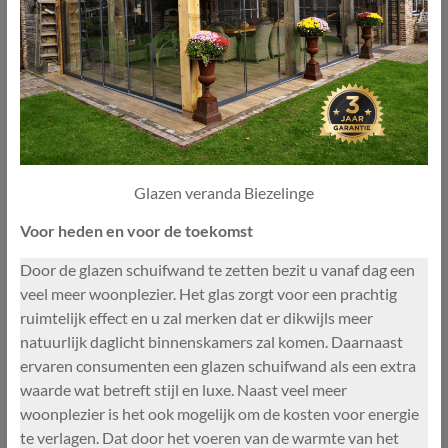
Glazen veranda Biezelinge
Voor heden en voor de toekomst
Door de glazen schuifwand te zetten bezit u vanaf dag een
veel meer woonplezier. Het glas zorgt voor een prachtig
ruimtelijk effect en u zal merken dat er dikwijls meer
natuurlijk daglicht binnenskamers zal komen. Daarnaast
ervaren consumenten een glazen schuifwand als een extra
waarde wat betreft stijl en luxe. Naast veel meer
woonplezier is het ook mogelijk om de kosten voor energie
te verlagen. Dat door het voeren van de warmte van het