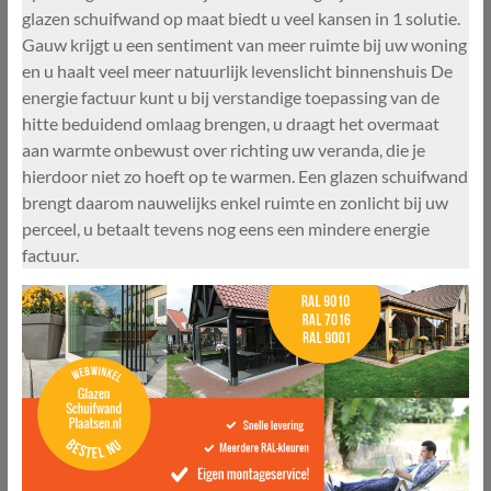
glazen schuifwand op maat biedt u veel kansen in 1 solutie.
Gauw krijgt u een sentiment van meer ruimte bij uw woning
en u haalt veel meer natuurlijk levenslicht binnenshuis De
energie factuur kunt u bij verstandige toepassing van de
hitte beduidend omlaag brengen, u draagt het overmaat
aan warmte onbewust over richting uw veranda, die je
hierdoor niet zo hoeft op te warmen. Een glazen schuifwand
brengt daarom nauwelijks enkel ruimte en zonlicht bij uw
perceel, u betaalt tevens nog eens een mindere energie
factuur.