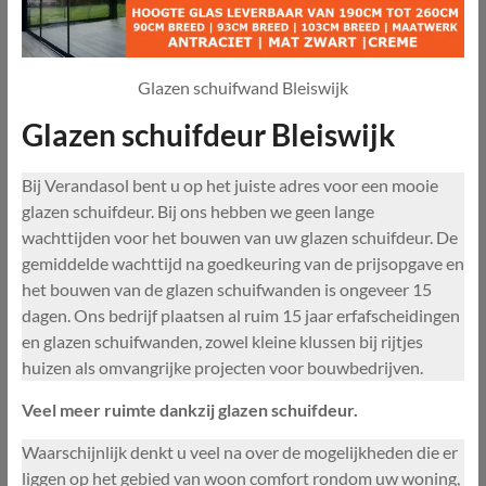
Glazen schuifwand Bleiswijk
Glazen schuifdeur Bleiswijk
Bij Verandasol bent u op het juiste adres voor een mooie
glazen schuifdeur. Bij ons hebben we geen lange
wachttijden voor het bouwen van uw glazen schuifdeur. De
gemiddelde wachttijd na goedkeuring van de prijsopgave en
het bouwen van de glazen schuifwanden is ongeveer 15
dagen. Ons bedrijf plaatsen al ruim 15 jaar erfafscheidingen
en glazen schuifwanden, zowel kleine klussen bij rijtjes
huizen als omvangrijke projecten voor bouwbedrijven.
Veel meer ruimte dankzij glazen schuifdeur.
Waarschijnlijk denkt u veel na over de mogelijkheden die er
liggen op het gebied van woon comfort rondom uw woning,