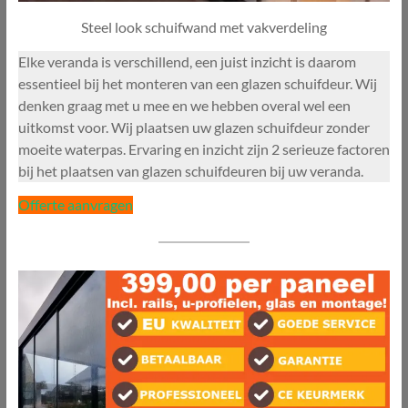
Steel look schuifwand met vakverdeling
Elke veranda is verschillend, een juist inzicht is daarom
essentieel bij het monteren van een glazen schuifdeur. Wij
denken graag met u mee en we hebben overal wel een
uitkomst voor. Wij plaatsen uw glazen schuifdeur zonder
moeite waterpas. Ervaring en inzicht zijn 2 serieuze factoren
bij het plaatsen van glazen schuifdeuren bij uw veranda.
Offerte aanvragen