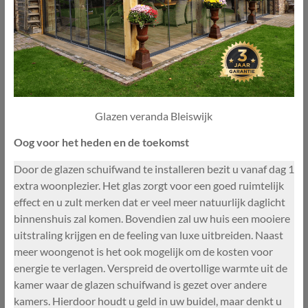
Glazen veranda Bleiswijk
Oog voor het heden en de toekomst
Door de glazen schuifwand te installeren bezit u vanaf dag 1
extra woonplezier. Het glas zorgt voor een goed ruimtelijk
effect en u zult merken dat er veel meer natuurlijk daglicht
binnenshuis zal komen. Bovendien zal uw huis een mooiere
uitstraling krijgen en de feeling van luxe uitbreiden. Naast
meer woongenot is het ook mogelijk om de kosten voor
energie te verlagen. Verspreid de overtollige warmte uit de
kamer waar de glazen schuifwand is gezet over andere
kamers. Hierdoor houdt u geld in uw buidel, maar denkt u