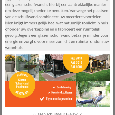
een glazen schuifwand is hierbij een aantrekkelijke manier
om deze mogelijkheden te benutten. Vanwege het plaatsen
van de schuifwand combineert uw meerdere voordelen.
Men krijgt immers gelijk heel wat natuurlijk zonlicht in huis
of onder uw overkapping en u fabriceert een ruimtelijk
gevolg. Jegens een glazen schuifwand betaal je minder voor
energie en zorgt u voor meer zonlicht en ruimte rondom uw
woonhuis.
Glazen schuifdeur Bleiswijk