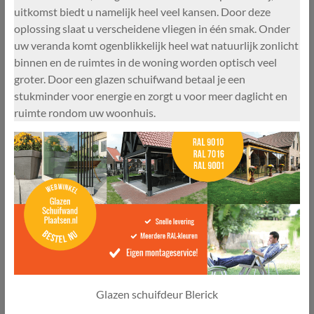
uitkomst biedt u namelijk heel veel kansen. Door deze
oplossing slaat u verscheidene vliegen in één smak. Onder
uw veranda komt ogenblikkelijk heel wat natuurlijk zonlicht
binnen en de ruimtes in de woning worden optisch veel
groter. Door een glazen schuifwand betaal je een
stukminder voor energie en zorgt u voor meer daglicht en
ruimte rondom uw woonhuis.
Glazen schuifdeur Blerick