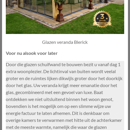
Glazen veranda Blerick
Voor nu alsook voor later
Door die glazen schuifwand te bouwen bezit u vanaf dag 1
extra woonplezier. De lichtinval van buiten wordt veelal
groter en de ruimtes lijken dikwijls groter door het doorkijk
door het glas. Uw veranda krijgt meer emanatie door het
glas, gecombineerd met een gevoel van luxe. Baat
ontdekken we niet uitsluitend binnen het woon genot,
bovendien is het mogelijk om op een slimme wijze uw
energie factuur te laten afnemen. Dit is denkbaar om
overige kamers te verwarmen met hitte uit de achterkamer
met de meeste warmte, namelijk die waar de glazen