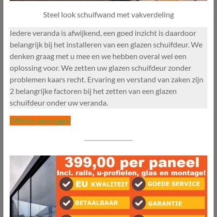
Steel look schuifwand met vakverdeling
Iedere veranda is afwijkend, een goed inzicht is daardoor
belangrijk bij het installeren van een glazen schuifdeur. We
denken graag met u mee en we hebben overal wel een
oplossing voor. We zetten uw glazen schuifdeur zonder
problemen kaars recht. Ervaring en verstand van zaken zijn
2 belangrijke factoren bij het zetten van een glazen
schuifdeur onder uw veranda.
Offerte aanvragen