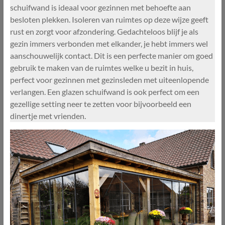
schuifwand is ideaal voor gezinnen met behoefte aan
besloten plekken. Isoleren van ruimtes op deze wijze geeft
rust en zorgt voor afzondering. Gedachteloos blijf je als
gezin immers verbonden met elkander, je hebt immers wel
aanschouwelijk contact. Dit is een perfecte manier om goed
gebruik te maken van de ruimtes welke u bezit in huis,
perfect voor gezinnen met gezinsleden met uiteenlopende
verlangen. Een glazen schuifwand is ook perfect om een
gezellige setting neer te zetten voor bijvoorbeeld een
dinertje met vrienden.