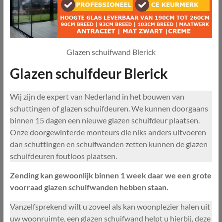
Glazen schuifwand Blerick
Glazen schuifdeur Blerick
Wij zijn de expert van Nederland in het bouwen van
schuttingen of glazen schuifdeuren. We kunnen doorgaans
binnen 15 dagen een nieuwe glazen schuifdeur plaatsen.
Onze doorgewinterde monteurs die niks anders uitvoeren
dan schuttingen en schuifwanden zetten kunnen de glazen
schuifdeuren foutloos plaatsen.
Zending kan gewoonlijk binnen 1 week daar we een grote
voorraad glazen schuifwanden hebben staan.
Vanzelfsprekend wilt u zoveel als kan woonplezier halen uit
uw woonruimte, een glazen schuifwand helpt u hierbij, deze