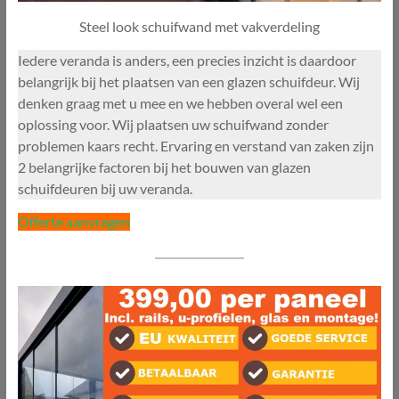
Steel look schuifwand met vakverdeling
Iedere veranda is anders, een precies inzicht is daardoor
belangrijk bij het plaatsen van een glazen schuifdeur. Wij
denken graag met u mee en we hebben overal wel een
oplossing voor. Wij plaatsen uw schuifwand zonder
problemen kaars recht. Ervaring en verstand van zaken zijn
2 belangrijke factoren bij het bouwen van glazen
schuifdeuren bij uw veranda.
Offerte aanvragen