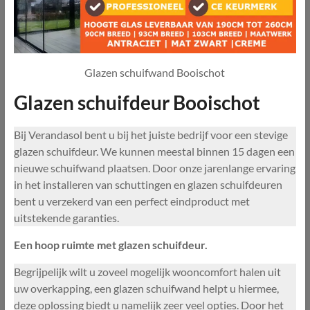
Glazen schuifwand Booischot
Glazen schuifdeur Booischot
Bij Verandasol bent u bij het juiste bedrijf voor een stevige
glazen schuifdeur. We kunnen meestal binnen 15 dagen een
nieuwe schuifwand plaatsen. Door onze jarenlange ervaring
in het installeren van schuttingen en glazen schuifdeuren
bent u verzekerd van een perfect eindproduct met
uitstekende garanties.
Een hoop ruimte met glazen schuifdeur.
Begrijpelijk wilt u zoveel mogelijk wooncomfort halen uit
uw overkapping, een glazen schuifwand helpt u hiermee,
deze oplossing biedt u namelijk zeer veel opties. Door het