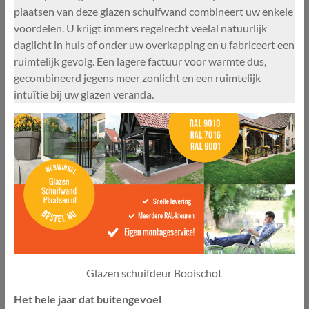
plaatsen van deze glazen schuifwand combineert uw enkele
voordelen. U krijgt immers regelrecht veelal natuurlijk
daglicht in huis of onder uw overkapping en u fabriceert een
ruimtelijk gevolg. Een lagere factuur voor warmte dus,
gecombineerd jegens meer zonlicht en een ruimtelijk
intuïtie bij uw glazen veranda.
Glazen schuifdeur Booischot
Het hele jaar dat buitengevoel