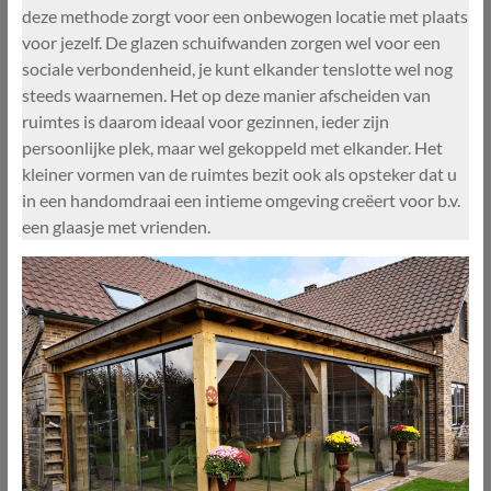
deze methode zorgt voor een onbewogen locatie met plaats
voor jezelf. De glazen schuifwanden zorgen wel voor een
sociale verbondenheid, je kunt elkander tenslotte wel nog
steeds waarnemen. Het op deze manier afscheiden van
ruimtes is daarom ideaal voor gezinnen, ieder zijn
persoonlijke plek, maar wel gekoppeld met elkander. Het
kleiner vormen van de ruimtes bezit ook als opsteker dat u
in een handomdraai een intieme omgeving creëert voor b.v.
een glaasje met vrienden.