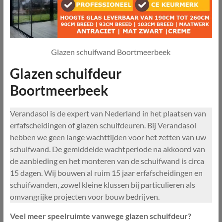
Glazen schuifwand Boortmeerbeek
Glazen schuifdeur
Boortmeerbeek
Verandasol is de expert van Nederland in het plaatsen van
erfafscheidingen of glazen schuifdeuren. Bij Verandasol
hebben we geen lange wachttijden voor het zetten van uw
schuifwand. De gemiddelde wachtperiode na akkoord van
de aanbieding en het monteren van de schuifwand is circa
15 dagen. Wij bouwen al ruim 15 jaar erfafscheidingen en
schuifwanden, zowel kleine klussen bij particulieren als
omvangrijke projecten voor bouw bedrijven.
Veel meer speelruimte vanwege glazen schuifdeur?