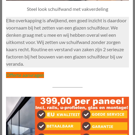
Steel look schuifwand met vakverdeling
Elke overkapping is afwijkend, een goed inzicht is daardoor
voornaam bij het zetten van een glazen schuifdeur. We
denken graag met u mee en wij hebben overal wel een
uitkomst voor. Wij zetten uw schuifwand zonder zorgen
kaars recht. Routine en verstand van zaken zijn 2 serieuze
factoren bij het bouwen van een glazen schuifdeur bij uw
veranda.
Offerte aanvragen