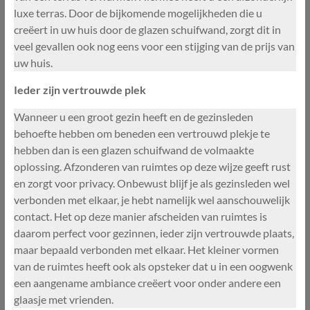
luxe terras. Door de bijkomende mogelijkheden die u
creëert in uw huis door de glazen schuifwand, zorgt dit in
veel gevallen ook nog eens voor een stijging van de prijs van
uw huis.
Ieder zijn vertrouwde plek
Wanneer u een groot gezin heeft en de gezinsleden
behoefte hebben om beneden een vertrouwd plekje te
hebben dan is een glazen schuifwand de volmaakte
oplossing. Afzonderen van ruimtes op deze wijze geeft rust
en zorgt voor privacy. Onbewust blijf je als gezinsleden wel
verbonden met elkaar, je hebt namelijk wel aanschouwelijk
contact. Het op deze manier afscheiden van ruimtes is
daarom perfect voor gezinnen, ieder zijn vertrouwde plaats,
maar bepaald verbonden met elkaar. Het kleiner vormen
van de ruimtes heeft ook als opsteker dat u in een oogwenk
een aangename ambiance creëert voor onder andere een
glaasje met vrienden.