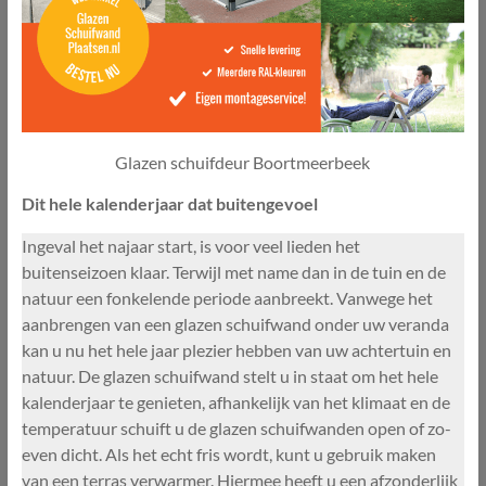
Glazen schuifdeur Boortmeerbeek
Dit hele kalenderjaar dat buitengevoel
Ingeval het najaar start, is voor veel lieden het
buitenseizoen klaar. Terwijl met name dan in de tuin en de
natuur een fonkelende periode aanbreekt. Vanwege het
aanbrengen van een glazen schuifwand onder uw veranda
kan u nu het hele jaar plezier hebben van uw achtertuin en
natuur. De glazen schuifwand stelt u in staat om het hele
kalenderjaar te genieten, afhankelijk van het klimaat en de
temperatuur schuift u de glazen schuifwanden open of zo-
even dicht. Als het echt fris wordt, kunt u gebruik maken
van een terras verwarmer. Hiermee heeft u een afzonderlijk