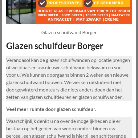
Glazen schuifwand Borger
Glazen schuifdeur Borger
Verandasol kan de glazen schuifwanden op locatie brengen
of we plaatsen uw nieuwe schuifwand bekwaam en snel
voor u. We kunnen doorgaans binnen 2 weken een nieuwe
glazenschuifwand bouwen. We werken uitsluitend met
doorgewinterd monteurs die niets anders doen dan het
zetten van glazen schuifdeuren en glazen schuifwanden.
Veel meer ruimte door glazen schuifdeur.
Waarschijnlijk denkt u na over de mogelijkheden die er
bestaan op het gebied van woon comfort binnen uw
perceel, een glazen schuifwand is hierbij een schitterende