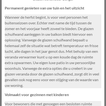
Permanent genieten van uw tuin en het uitzicht
Wanneer de herfst begint, is voor veel personen het
buitenseizoen over. Echter met name de tijd tussen de
zomer en het voorjaar heeft zoveel te bieden. De glazen
schuifwand aanleggen in uw balkon biedt hiervoor een
oplossing. Vanwege de glazen schuifwand bepaalt u
helemaal zelf de situatie wat betreft temperatuur en frisse
lucht, alle dagen in het jaar genot dus. Met behulp van een
veranda verwarmer kunt u op een koude dag de ruimte
extra opwarmen. Uw eigen luxe patio in uw persoonlijke
woonhuis. Vanwege de extra opties die u creëert in uw
glazen veranda door de glazen schuifwand, zorgt dit in veel
gevallen ook nog eens voor een stijging van de waarde van
uw woning.
Volmaakt voor gezinnen met kinderen
Voor bewoners die met genoegen een besloten ruimte