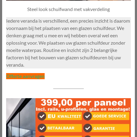
Steel look schuifwand met vakverdeling
Iedere veranda is verschillend, een precies inzicht is daarom
voornaam bij het plaatsen van een glazen schuifdeur. We
denken graag met u mee en wij hebben overal wel een
oplossing voor. We plaatsen uw glazen schuifdeur zonder
moeite waterpas. Routine en inzicht zijn 2 belangrijke
factoren bij het bouwen van glazen schuifdeuren bij uw
veranda.
Offerte aanvragen