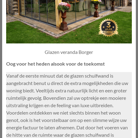
Glazen veranda Borger
Oog voor het heden alsook voor de toekomst
Vanaf de eerste minuut dat de glazen schuifwand is
aangebracht benut u direct de extra mogelijkheden die uw
woning biedt. Veeltijds extra natuurlijk licht en een groter
ruimtelijk gevolg. Bovendien zal uw optrekje een mooiere
uitstraling krijgen en de feeling van luxe uitbreiden.
Voordelen ontdekken we niet slechts binnen het woon
genot, ook is het voorstelbaar om op een slimme wijze uw
energie factuur te laten afnemen. Dat door het voeren van
de hitte van de ruimte waar de glazen schuifwand is