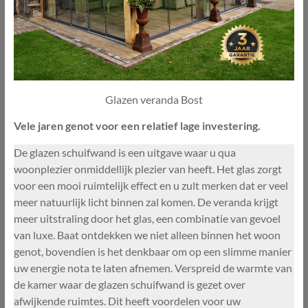
Glazen veranda Bost
Vele jaren genot voor een relatief lage investering.
De glazen schuifwand is een uitgave waar u qua
woonplezier onmiddellijk plezier van heeft. Het glas zorgt
voor een mooi ruimtelijk effect en u zult merken dat er veel
meer natuurlijk licht binnen zal komen. De veranda krijgt
meer uitstraling door het glas, een combinatie van gevoel
van luxe. Baat ontdekken we niet alleen binnen het woon
genot, bovendien is het denkbaar om op een slimme manier
uw energie nota te laten afnemen. Verspreid de warmte van
de kamer waar de glazen schuifwand is gezet over
afwijkende ruimtes. Dit heeft voordelen voor uw