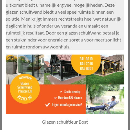
uitkomst biedt u namelijk erg veel mogelijkheden. Deze
glazen schuifwand biedt u veel speelruimte binnen een
solutie. Men krijgt immers rechtstreeks heel wat natuurlijk
daglicht in huis of onder uw veranda en u maakt een
ruimtelijk resultaat. Door een glazen schuifwand betaal je
een stukminder voor energie en zorgt u voor meer zonlicht
en ruimte rondom uw woonhuis.
Glazen schuifdeur Bost