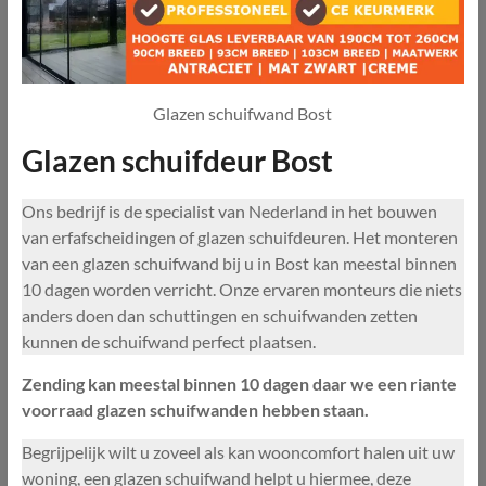
Glazen schuifwand Bost
Glazen schuifdeur Bost
Ons bedrijf is de specialist van Nederland in het bouwen
van erfafscheidingen of glazen schuifdeuren. Het monteren
van een glazen schuifwand bij u in Bost kan meestal binnen
10 dagen worden verricht. Onze ervaren monteurs die niets
anders doen dan schuttingen en schuifwanden zetten
kunnen de schuifwand perfect plaatsen.
Zending kan meestal binnen 10 dagen daar we een riante
voorraad glazen schuifwanden hebben staan.
Begrijpelijk wilt u zoveel als kan wooncomfort halen uit uw
woning, een glazen schuifwand helpt u hiermee, deze