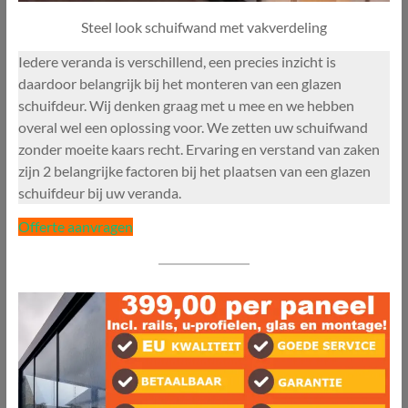
Steel look schuifwand met vakverdeling
Iedere veranda is verschillend, een precies inzicht is
daardoor belangrijk bij het monteren van een glazen
schuifdeur. Wij denken graag met u mee en we hebben
overal wel een oplossing voor. We zetten uw schuifwand
zonder moeite kaars recht. Ervaring en verstand van zaken
zijn 2 belangrijke factoren bij het plaatsen van een glazen
schuifdeur bij uw veranda.
Offerte aanvragen