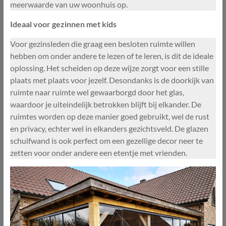
meerwaarde van uw woonhuis op.
Ideaal voor gezinnen met kids
Voor gezinsleden die graag een besloten ruimte willen
hebben om onder andere te lezen of te leren, is dit de ideale
oplossing. Het scheiden op deze wijze zorgt voor een stille
plaats met plaats voor jezelf. Desondanks is de doorkijk van
ruimte naar ruimte wel gewaarborgd door het glas,
waardoor je uiteindelijk betrokken blijft bij elkander. De
ruimtes worden op deze manier goed gebruikt, wel de rust
en privacy, echter wel in elkanders gezichtsveld. De glazen
schuifwand is ook perfect om een gezellige decor neer te
zetten voor onder andere een etentje met vrienden.