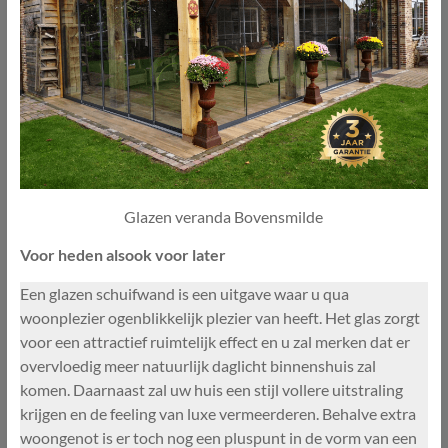
Glazen veranda Bovensmilde
Voor heden alsook voor later
Een glazen schuifwand is een uitgave waar u qua
woonplezier ogenblikkelijk plezier van heeft. Het glas zorgt
voor een attractief ruimtelijk effect en u zal merken dat er
overvloedig meer natuurlijk daglicht binnenshuis zal
komen. Daarnaast zal uw huis een stijl vollere uitstraling
krijgen en de feeling van luxe vermeerderen. Behalve extra
woongenot is er toch nog een pluspunt in de vorm van een