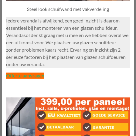
Steel look schuifwand met vakverdeling
Iedere veranda is afwijkend, een goed inzicht is daarom
essentieel bij het monteren van een glazen schuifdeur.
Verandasol denkt graag met u mee en we hebben overal wel
een uitkomst voor. We plaatsen uw glazen schuifdeur
zonder problemen kaars recht. Ervaring en inzicht zijn 2
serieuze factoren bij het plaatsen van glazen schuifdeuren
onder uw veranda.
Offerte aanvragen