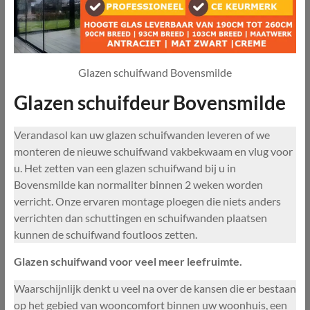
Glazen schuifwand Bovensmilde
Glazen schuifdeur Bovensmilde
Verandasol kan uw glazen schuifwanden leveren of we
monteren de nieuwe schuifwand vakbekwaam en vlug voor
u. Het zetten van een glazen schuifwand bij u in
Bovensmilde kan normaliter binnen 2 weken worden
verricht. Onze ervaren montage ploegen die niets anders
verrichten dan schuttingen en schuifwanden plaatsen
kunnen de schuifwand foutloos zetten.
Glazen schuifwand voor veel meer leefruimte.
Waarschijnlijk denkt u veel na over de kansen die er bestaan
op het gebied van wooncomfort binnen uw woonhuis, een