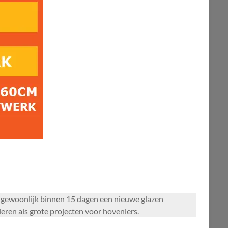
 gewoonlijk binnen 15 dagen een nieuwe glazen
ieren als grote projecten voor hoveniers.