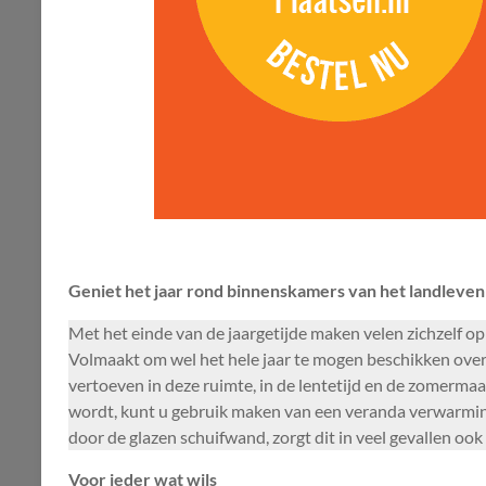
Geniet het jaar rond binnenskamers van het landleven
Met het einde van de jaargetijde maken velen zichzelf op
Volmaakt om wel het hele jaar te mogen beschikken over 
vertoeven in deze ruimte, in de lentetijd en de zomermaan
wordt, kunt u gebruik maken van een veranda verwarmin
door de glazen schuifwand, zorgt dit in veel gevallen ook
Voor ieder wat wils