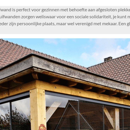
wand is perfect voor gezinnen met behoefte aan afgesloten plekke
ifwanden zorgen weliswaar voor een sociale solidariteit, je kunt 
eder zijn persoonlijke plaats, maar wel verenigd met mekaar. Een 